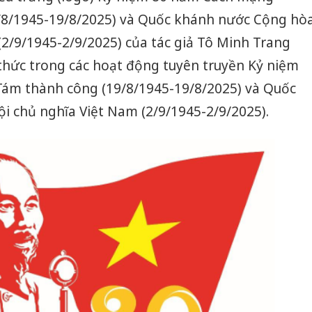
/8/1945-19/8/2025) và Quốc khánh nước Cộng hò
(2/9/1945-2/9/2025) của tác giả Tô Minh Trang
thức trong các hoạt động tuyên truyền Kỷ niệm
ám thành công (19/8/1945-19/8/2025) và Quốc
i chủ nghĩa Việt Nam (2/9/1945-2/9/2025).