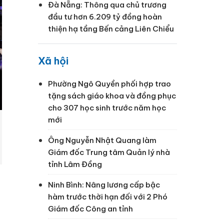
Đà Nẵng: Thông qua chủ trương
đầu tư hơn 6.209 tỷ đồng hoàn
thiện hạ tầng Bến cảng Liên Chiểu
Xã hội
Phường Ngô Quyền phối hợp trao
tặng sách giáo khoa và đồng phục
cho 307 học sinh trước năm học
mới
Ông Nguyễn Nhật Quang làm
Giám đốc Trung tâm Quản lý nhà
tỉnh Lâm Đồng
Ninh Bình: Nâng lương cấp bậc
hàm trước thời hạn đối với 2 Phó
Giám đốc Công an tỉnh