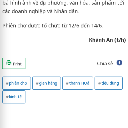
bá hình ảnh về địa phương, văn hóa, sản phẩm tới
các doanh nghiệp và Nhân dân.
Phiên chợ được tổ chức từ 12/6 đến 14/6.
Khánh An (t/h)
Chia sẻ
Print
phiên chợ
gian hàng
thanh HOá
tiêu dùng
kinh tế