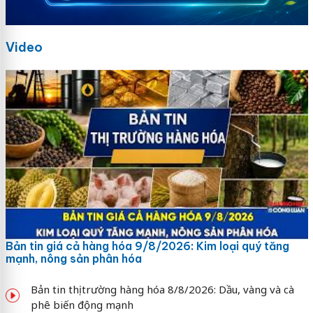
Video
Bản tin giá cả hàng hóa 9/8/2026: Kim loại quý tăng
mạnh, nông sản phân hóa
Bản tin thị trường hàng hóa 8/8/2026: Dầu, vàng và cà
phê biến động mạnh