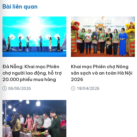
Bài liên quan
Đà Nẵng: Khai mạc Phiên
Khai mạc Phiên chợ Nông
chợ người lao động, hỗ trợ
sản sạch và an toàn Hà Nội
20.000 phiếu mua hàng
2026
06/06/2026
18/04/2026