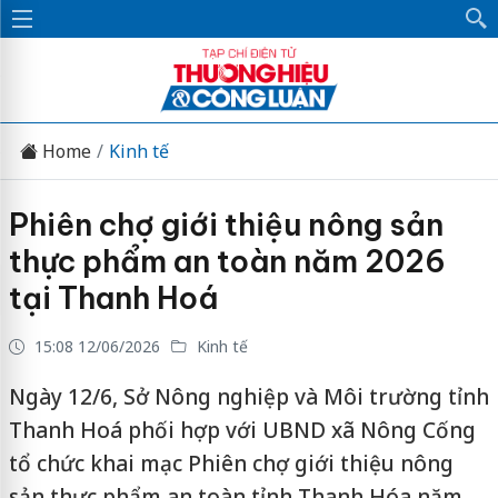
Home
Kinh tế
Phiên chợ giới thiệu nông sản
thực phẩm an toàn năm 2026
tại Thanh Hoá
15:08 12/06/2026
Kinh tế
Ngày 12/6, Sở Nông nghiệp và Môi trường tỉnh
Thanh Hoá phối hợp với UBND xã Nông Cống
tổ chức khai mạc Phiên chợ giới thiệu nông
sản thực phẩm an toàn tỉnh Thanh Hóa năm