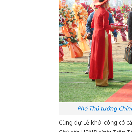
Phó Thủ tướng Chính
Cùng dự Lễ khởi công có cá