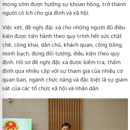
mong sớm được hưởng sự khoan hồng, trở thành
người có ích cho gia đình và xã hội.
Việc xét, đề nghị đặc xá cho những người đủ điều
kiện được tiến hành theo quy trình hết sức chặt
chẽ, công khai, dân chủ, khách quan, công bằng,
minh bạch, đúng đối tượng, điều kiện theo quy
định. Hồ sơ đề nghị đặc xá được kiểm tra, thẩm
định qua nhiều cấp với sự tham gia của nhiều cơ
quan ban, ngành chức năng và đặc biệt là sự giám
sát của các tổ chức xã hội và nhân dân.