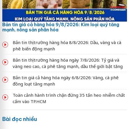
Bản tin giá cả hàng hóa 9/8/2026: Kim loại quý tăng
mạnh, nông sản phân hóa
Bản tin thị trường hàng hóa 8/8/2026: Dầu, vàng và cà
phê biến động mạnh
Bản tin thị trường hàng hóa ngày 7/8/2026: Tỷ giá và
vàng neo cao, cà phê tăng mạnh, dầu thế giới bật tăng
Bản tin giá cả hàng hóa ngày 6/8/2026: Vàng, cà phê
đồng loạt tăng mạnh
Toàn cảnh hành trình chặn đứng 35 tấn heo nhiễm chất
cấm vào TP.HCM
Bài đọc nhiều