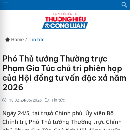
Home
Tin tức
Phó Thủ tướng Thường trực
Phạm Gia Túc chủ trì phiên họp
của Hội đồng tư vấn đặc xá năm
2026
18:32 24/05/2026
Tin tức
Ngày 24/5, tại trụ sở Chính phủ, Ủy viên Bộ
Chính trị, Phó Thủ tướng Thường trực Chính