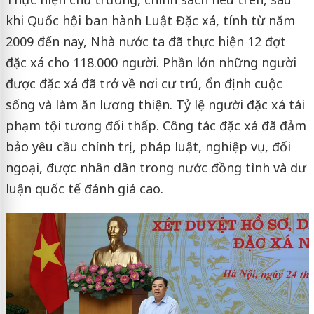
khi Quốc hội ban hành Luật Đặc xá, tính từ năm
2009 đến nay, Nhà nước ta đã thực hiện 12 đợt
đặc xá cho 118.000 người. Phần lớn những người
được đặc xá đã trở về nơi cư trú, ổn định cuộc
sống và làm ăn lương thiện. Tỷ lệ người đặc xá tái
phạm tội tương đối thấp. Công tác đặc xá đã đảm
bảo yêu cầu chính trị, pháp luật, nghiệp vụ, đối
ngoại, được nhân dân trong nước đồng tình và dư
luận quốc tế đánh giá cao.