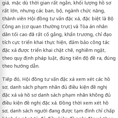
giá, mặc dù thời gian rất ngắn, khối lượng hồ sơ
rất lớn, nhưng các ban, bộ, ngành chức năng,
thành viên Hội đồng tư vấn đặc xá, đặc biệt là Bộ
Công an (cơ quan thường trực) và Tòa án nhân
dân tối cao đã rất cố gắng, khẩn trương, chỉ đạo
tích cực triển khai thực hiện, đảm bảo công tác
đặc xá được triển khai chặt chẽ, nghiêm ngặt,
theo quy định pháp luật, đúng tiến độ đề ra, đúng
theo hướng dẫn.
Tiếp đó, Hội đồng tư vấn đặc xá xem xét các hồ
sơ, danh sách phạm nhân đủ điều kiện đề nghị
đặc xá và hồ sơ danh sách phạm nhân không đủ
điều kiện đề nghị đặc xá. Đồng thời xem xét hồ
sơ, danh sách người đang được tạm đình chỉ chấp