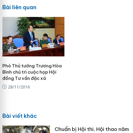
Bài liên quan
Phó Thủ tướng Trương Hòa
Bình chủ trì cuộc họp Hội
đồng Tư vấn đặc xá
28/11/2016
Bài viết khác
Chuẩn bị Hội thi, Hội thao năm