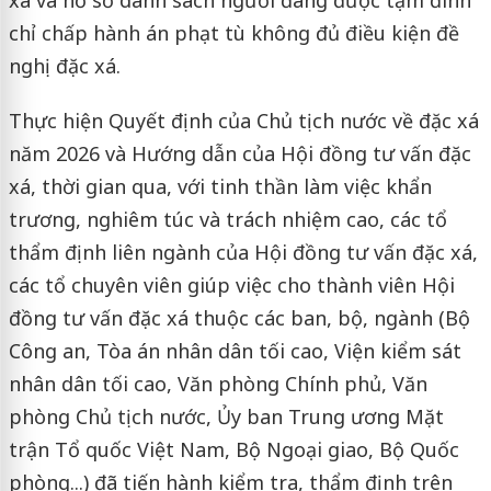
chỉ chấp hành án phạt tù không đủ điều kiện đề
nghị đặc xá.
Thực hiện Quyết định của Chủ tịch nước về đặc xá
năm 2026 và Hướng dẫn của Hội đồng tư vấn đặc
xá, thời gian qua, với tinh thần làm việc khẩn
trương, nghiêm túc và trách nhiệm cao, các tổ
thẩm định liên ngành của Hội đồng tư vấn đặc xá,
các tổ chuyên viên giúp việc cho thành viên Hội
đồng tư vấn đặc xá thuộc các ban, bộ, ngành (Bộ
Công an, Tòa án nhân dân tối cao, Viện kiểm sát
nhân dân tối cao, Văn phòng Chính phủ, Văn
phòng Chủ tịch nước, Ủy ban Trung ương Mặt
trận Tổ quốc Việt Nam, Bộ Ngoại giao, Bộ Quốc
phòng...) đã tiến hành kiểm tra, thẩm định trên