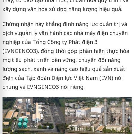
xây dựng văn hóa sử dụng năng lượng hiệu quả.
Chứng nhận này khẳng định năng lực quản trị và
dịch vụ quản lý vận hành các nhà máy điện chuyên
nghiệp của Tổng Công ty Phát điện 3
(EVNGENCO3), đồng thời góp phần hiện thực hóa
mục tiêu phát triển bền vững, chuyển đổi năng
lượng sạch, xanh và nâng cao hiệu quả sản xuất
điện của Tập đoàn Điện lực Việt Nam (EVN) nói
chung và EVNGENCO3 nói riêng.