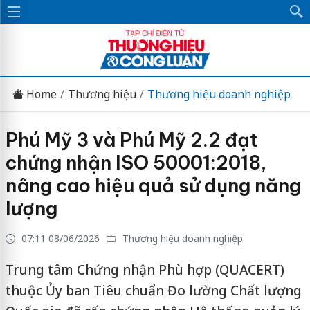
Home
Thương hiệu
Thương hiệu doanh nghiệp
Phú Mỹ 3 và Phú Mỹ 2.2 đạt
chứng nhận ISO 50001:2018,
nâng cao hiệu quả sử dụng năng
lượng
07:11 08/06/2026
Thương hiệu doanh nghiệp
Trung tâm Chứng nhận Phù hợp (QUACERT)
thuộc Ủy ban Tiêu chuẩn Đo lường Chất lượng