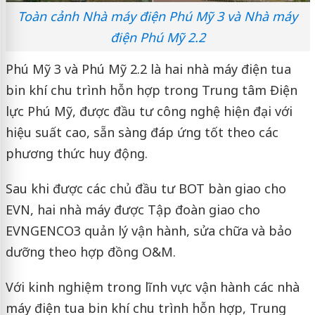
Toàn cảnh Nhà máy điện Phú Mỹ 3 và Nhà máy
điện Phú Mỹ 2.2
Phú Mỹ 3 và Phú Mỹ 2.2 là hai nhà máy điện tua
bin khí chu trình hỗn hợp trong Trung tâm Điện
lực Phú Mỹ, được đầu tư công nghệ hiện đại với
hiệu suất cao, sẵn sàng đáp ứng tốt theo các
phương thức huy động.
Sau khi được các chủ đầu tư BOT bàn giao cho
EVN, hai nhà máy được Tập đoàn giao cho
EVNGENCO3 quản lý vận hành, sửa chữa và bảo
dưỡng theo hợp đồng O&M.
Với kinh nghiệm trong lĩnh vực vận hành các nhà
máy điện tua bin khí chu trình hỗn hợp, Trung