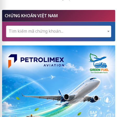
CHỨNG KHOÁN VIỆT NAM
Tìm kiếm mã chứng khoán...