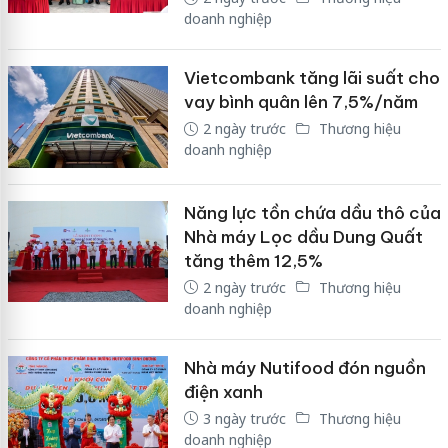
doanh nghiệp
Vietcombank tăng lãi suất cho
vay bình quân lên 7,5%/năm
2 ngày trước
Thương hiệu
doanh nghiệp
Năng lực tồn chứa dầu thô của
Nhà máy Lọc dầu Dung Quất
tăng thêm 12,5%
2 ngày trước
Thương hiệu
doanh nghiệp
Nhà máy Nutifood đón nguồn
điện xanh
3 ngày trước
Thương hiệu
doanh nghiệp