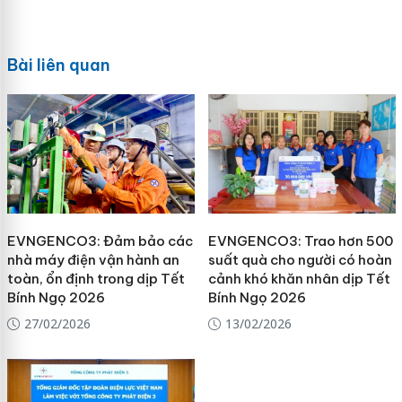
Bài liên quan
EVNGENCO3: Đảm bảo các
EVNGENCO3: Trao hơn 500
nhà máy điện vận hành an
suất quà cho người có hoàn
toàn, ổn định trong dịp Tết
cảnh khó khăn nhân dịp Tết
Bính Ngọ 2026
Bính Ngọ 2026
27/02/2026
13/02/2026