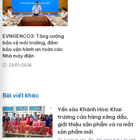
EVNGENCO3: Tăng cường
bảo vệ môi trường, đảm
bảo vận hành an toàn các
Nhà máy điện
23/01/2026
Bài viết khác
Yến sào Khánh Hòa: Khai
trương cửa hàng xăng dầu,
giới thiệu sản phẩm và ra mắt
sản phẩm mới