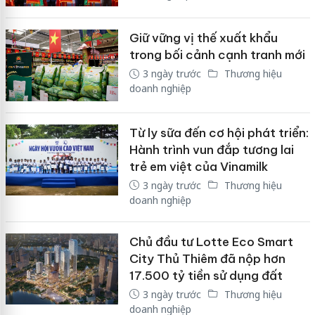
Giữ vững vị thế xuất khẩu
trong bối cảnh cạnh tranh mới
3 ngày trước
Thương hiệu
doanh nghiệp
Từ ly sữa đến cơ hội phát triển:
Hành trình vun đắp tương lai
trẻ em việt của Vinamilk
3 ngày trước
Thương hiệu
doanh nghiệp
Chủ đầu tư Lotte Eco Smart
City Thủ Thiêm đã nộp hơn
17.500 tỷ tiền sử dụng đất
3 ngày trước
Thương hiệu
doanh nghiệp