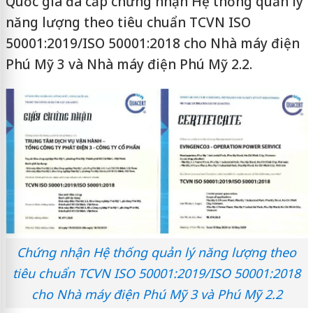
Quốc gia đã cấp chứng nhận Hệ thống quản lý
năng lượng theo tiêu chuẩn TCVN ISO
50001:2019/ISO 50001:2018 cho Nhà máy điện
Phú Mỹ 3 và Nhà máy điện Phú Mỹ 2.2.
Chứng nhận Hệ thống quản lý năng lượng theo
tiêu chuẩn TCVN ISO 50001:2019/ISO 50001:2018
cho Nhà máy điện Phú Mỹ 3 và Phú Mỹ 2.2