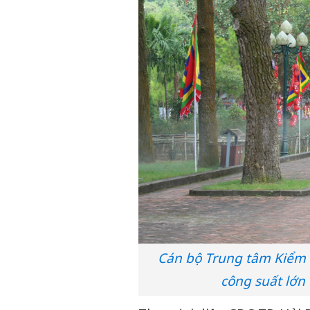
Cán bộ Trung tâm Kiểm 
công suất lớn