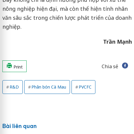
nông nghiệp hiện đại, mà còn thể hiện tính nhân
văn sâu sắc trong chiến lược phát triển của doanh
nghiệp.
Trần Mạnh
Chia sẻ
Print
R&D
Phân bón Cà Mau
PVCFC
Bài liên quan