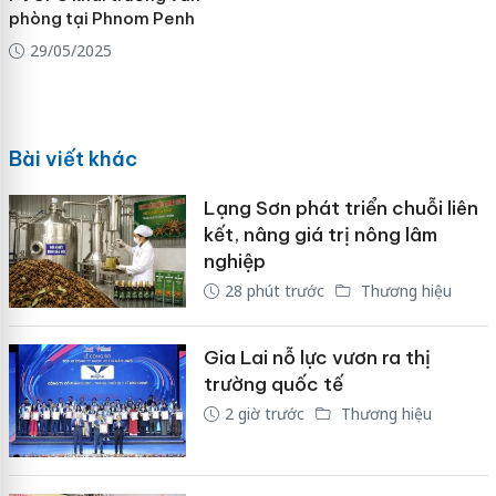
phòng tại Phnom Penh
29/05/2025
Bài viết khác
Lạng Sơn phát triển chuỗi liên
kết, nâng giá trị nông lâm
nghiệp
28 phút trước
Thương hiệu
Gia Lai nỗ lực vươn ra thị
trường quốc tế
2 giờ trước
Thương hiệu