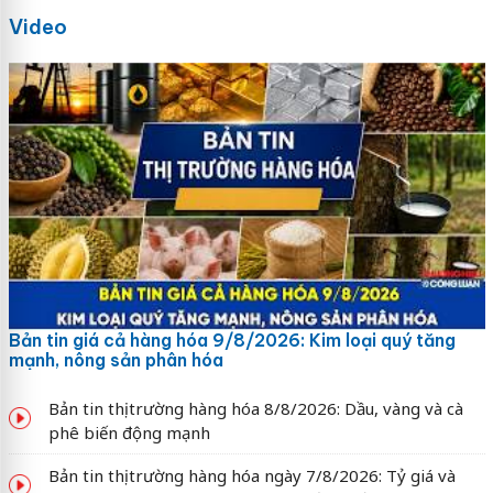
Video
Bản tin giá cả hàng hóa 9/8/2026: Kim loại quý tăng
mạnh, nông sản phân hóa
Bản tin thị trường hàng hóa 8/8/2026: Dầu, vàng và cà
phê biến động mạnh
Bản tin thị trường hàng hóa ngày 7/8/2026: Tỷ giá và