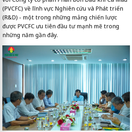
(PVCFC) về lĩnh vực Nghiên cứu và Phát triển
(R&D) - một trong những mảng chiến lược
được PVCFC ưu tiên đầu tư mạnh mẽ trong
những năm gần đây.