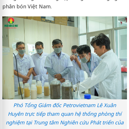
phân bón Việt Nam.
Phó Tổng Giám đốc Petrovietnam Lê Xuân
Huyên trực tiếp tham quan hệ thống phòng thí
nghiệm tại Trung tâm Nghiên cứu Phát triển của