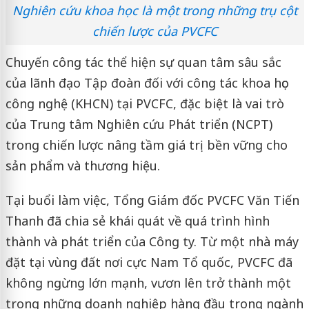
Nghiên cứu khoa học là một trong những trụ cột
chiến lược của PVCFC
Chuyến công tác thể hiện sự quan tâm sâu sắc
của lãnh đạo Tập đoàn đối với công tác khoa học
công nghệ (KHCN) tại PVCFC, đặc biệt là vai trò
của Trung tâm Nghiên cứu Phát triển (NCPT)
trong chiến lược nâng tầm giá trị bền vững cho
sản phẩm và thương hiệu.
Tại buổi làm việc, Tổng Giám đốc PVCFC Văn Tiến
Thanh đã chia sẻ khái quát về quá trình hình
thành và phát triển của Công ty. Từ một nhà máy
đặt tại vùng đất nơi cực Nam Tổ quốc, PVCFC đã
không ngừng lớn mạnh, vươn lên trở thành một
trong những doanh nghiệp hàng đầu trong ngành