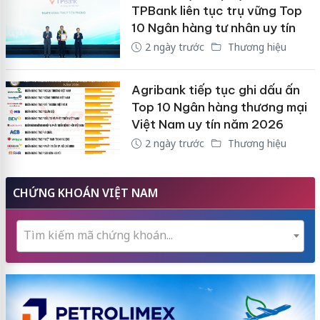
TPBank liên tục trụ vững Top
10 Ngân hàng tư nhân uy tín
2 ngày trước
Thương hiệu
Agribank tiếp tục ghi dấu ấn
Top 10 Ngân hàng thương mại
Việt Nam uy tín năm 2026
2 ngày trước
Thương hiệu
CHỨNG KHOÁN VIỆT NAM
Tìm kiếm mã chứng khoán...