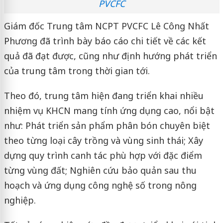
PVCFC
Giám đốc Trung tâm NCPT PVCFC Lê Công Nhất
Phương đã trình bày báo cáo chi tiết về các kết
quả đã đạt được, cũng như định hướng phát triển
của trung tâm trong thời gian tới.
Theo đó, trung tâm hiện đang triển khai nhiều
nhiệm vụ KHCN mang tính ứng dụng cao, nổi bật
như: Phát triển sản phẩm phân bón chuyên biệt
theo từng loại cây trồng và vùng sinh thái; Xây
dựng quy trình canh tác phù hợp với đặc điểm
từng vùng đất; Nghiên cứu bảo quản sau thu
hoạch và ứng dụng công nghệ số trong nông
nghiệp.