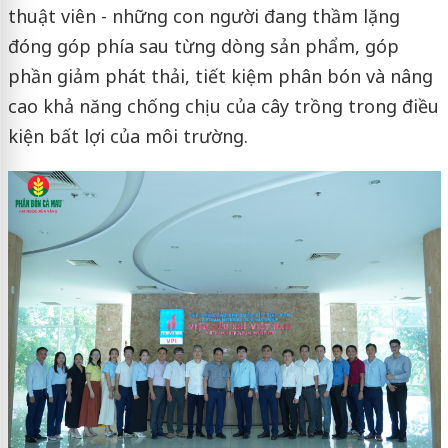
thuật viên - những con người đang thầm lặng
đóng góp phía sau từng dòng sản phẩm, góp
phần giảm phát thải, tiết kiệm phân bón và nâng
cao khả năng chống chịu của cây trồng trong điều
kiện bất lợi của môi trường.