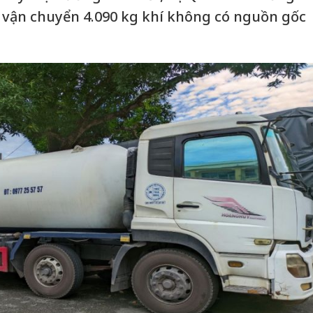
 vận chuyển 4.090 kg khí không có nguồn gốc