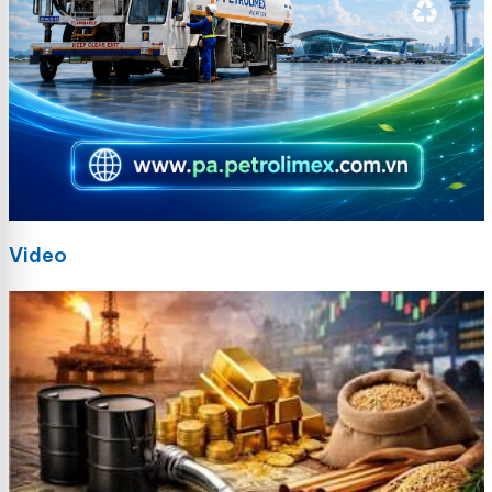
Video