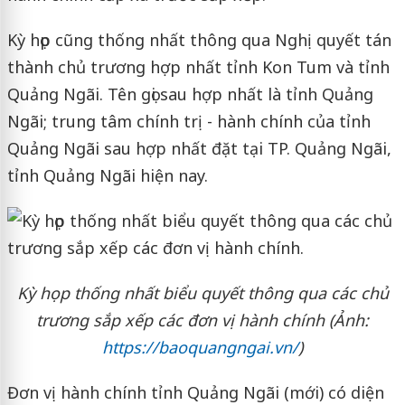
Kỳ họp cũng thống nhất thông qua Nghị quyết tán
thành chủ trương hợp nhất tỉnh Kon Tum và tỉnh
Quảng Ngãi. Tên gọi sau hợp nhất là tỉnh Quảng
Ngãi; trung tâm chính trị - hành chính của tỉnh
Quảng Ngãi sau hợp nhất đặt tại TP. Quảng Ngãi,
tỉnh Quảng Ngãi hiện nay.
Kỳ họp thống nhất biểu quyết thông qua các chủ
trương sắp xếp các đơn vị hành chính (Ảnh:
https://baoquangngai.vn/
)
Đơn vị hành chính tỉnh Quảng Ngãi (mới) có diện