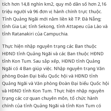
tích hơn 14,8 nghìn km2, quy mô dân số hơn 2,16
triệu người và 96 đơn vị hành chính trực thuộc.
Tỉnh Quảng Ngãi mới nằm liền kề TP. Đà Nẵng;
tỉnh Gia Lai; tỉnh Sekong, tỉnh Attapeu của Lào và
tỉnh Ratanakiri của Campuchia.
Thực hiện nhập nguyên trạng các Ban thuộc
HĐND tỉnh Quảng Ngãi và các Ban thuộc HĐND
tỉnh Kon Tum. Sau sắp xếp, HĐND tỉnh Quảng
Ngãi có 4 Ban giúp việc. Nhập nguyên trạng Văn
phòng Đoàn Đại biểu Quốc hội và HĐND tỉnh
Quảng Ngãi và Văn phòng Đoàn Đại biểu Quốc hội
và HĐND tỉnh Kon Tum. Thực hiện nhập nguyên
trạng các cơ quan chuyên môn, tổ chức hành
chính của tỉnh Quảng Ngãi và tỉnh Kon Tum có