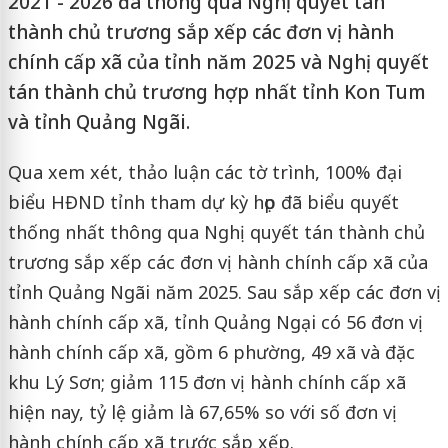
2021 - 2026 đã thông qua Nghị quyết tán
thành chủ trương sắp xếp các đơn vị hành
chính cấp xã của tỉnh năm 2025 và Nghị quyết
tán thành chủ trương hợp nhất tỉnh Kon Tum
và tỉnh Quảng Ngãi.
Qua xem xét, thảo luận các tờ trình, 100% đại
biểu HĐND tỉnh tham dự kỳ họp đã biểu quyết
thống nhất thông qua Nghị quyết tán thành chủ
trương sắp xếp các đơn vị hành chính cấp xã của
tỉnh Quảng Ngãi năm 2025. Sau sắp xếp các đơn vị
hành chính cấp xã, tỉnh Quảng Ngại có 56 đơn vị
hành chính cấp xã, gồm 6 phường, 49 xã và đặc
khu Lý Sơn; giảm 115 đơn vị hành chính cấp xã
hiện nay, tỷ lệ giảm là 67,65% so với số đơn vị
hành chính cấp xã trước sắp xếp.