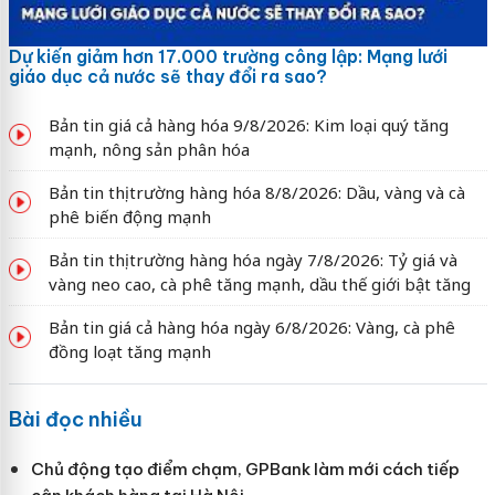
Dự kiến giảm hơn 17.000 trường công lập: Mạng lưới
giáo dục cả nước sẽ thay đổi ra sao?
Bản tin giá cả hàng hóa 9/8/2026: Kim loại quý tăng
mạnh, nông sản phân hóa
Bản tin thị trường hàng hóa 8/8/2026: Dầu, vàng và cà
phê biến động mạnh
Bản tin thị trường hàng hóa ngày 7/8/2026: Tỷ giá và
vàng neo cao, cà phê tăng mạnh, dầu thế giới bật tăng
Bản tin giá cả hàng hóa ngày 6/8/2026: Vàng, cà phê
đồng loạt tăng mạnh
Bài đọc nhiều
Chủ động tạo điểm chạm, GPBank làm mới cách tiếp