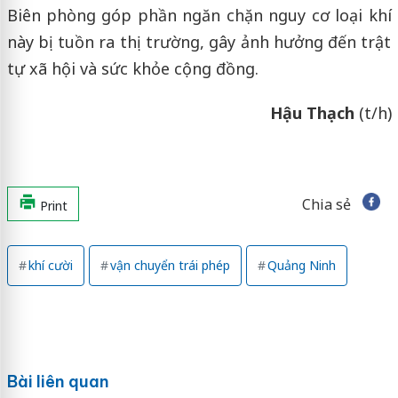
Biên phòng góp phần ngăn chặn nguy cơ loại khí
này bị tuồn ra thị trường, gây ảnh hưởng đến trật
tự xã hội và sức khỏe cộng đồng.
Hậu Thạch
(t/h)
Chia sẻ
Print
khí cười
vận chuyển trái phép
Quảng Ninh
Bài liên quan