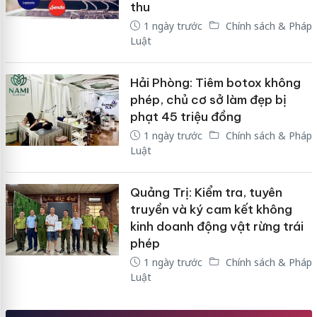
thu
1 ngày trước
Chính sách & Pháp
Luật
Hải Phòng: Tiêm botox không
phép, chủ cơ sở làm đẹp bị
phạt 45 triệu đồng
1 ngày trước
Chính sách & Pháp
Luật
Quảng Trị: Kiểm tra, tuyên
truyền và ký cam kết không
kinh doanh động vật rừng trái
phép
1 ngày trước
Chính sách & Pháp
Luật