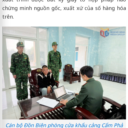
chứng minh nguồn gốc, xuất xứ của số hàng hóa
trên.
Cán bộ Đồn Biên phòng cửa khẩu cảng Cẩm Phả