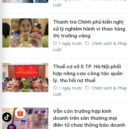
Luật
Thanh tra Chính phủ kiến nghị
xử lý nghiêm hành vi thao túng
thị trường vàng
1 ngày trước
Chính sách & Pháp
Luật
Thuế cơ sở 5 TP. Hà Nội phối
hợp nâng cao công tác quản
lý, thu hồi nợ thuế
1 ngày trước
Chính sách & Pháp
Luật
Vẫn còn trường hợp kinh
doanh trên sàn thương mại
điên tử chưa thông báo doanh