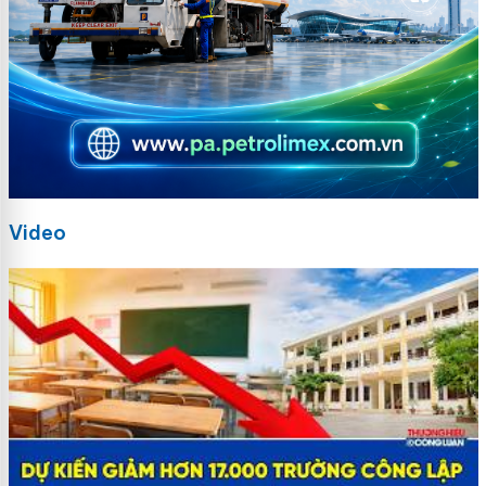
Video