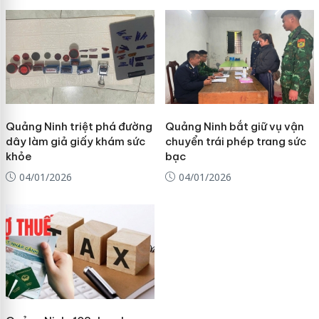
Quảng Ninh triệt phá đường
Quảng Ninh bắt giữ vụ vận
dây làm giả giấy khám sức
chuyển trái phép trang sức
khỏe
bạc
04/01/2026
04/01/2026