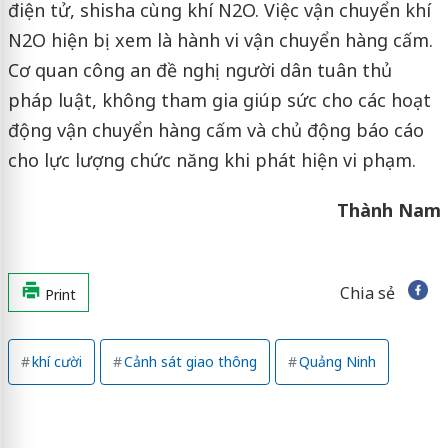
điện tử, shisha cùng khí N2O. Việc vận chuyển khí
N2O hiện bị xem là hành vi vận chuyển hàng cấm.
Cơ quan công an đề nghị người dân tuân thủ
pháp luật, không tham gia giúp sức cho các hoạt
động vận chuyển hàng cấm và chủ động báo cáo
cho lực lượng chức năng khi phát hiện vi phạm.
Thành Nam
Chia sẻ
Print
khí cười
Cảnh sát giao thông
Quảng Ninh