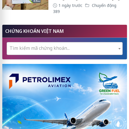
1 ngày trước
Chuyển động
389
CHỨNG KHOÁN VIỆT NAM
Tìm kiếm mã chứng khoán...