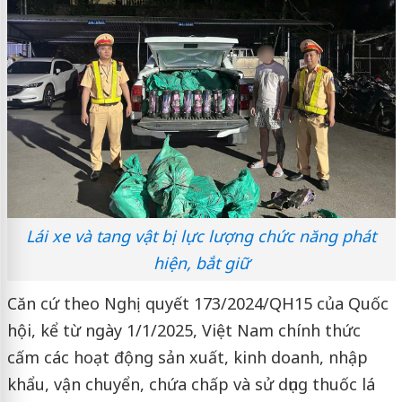
Lái xe và tang vật bị lực lượng chức năng phát
hiện, bắt giữ
Căn cứ theo Nghị quyết 173/2024/QH15 của Quốc
hội, kể từ ngày 1/1/2025, Việt Nam chính thức
cấm các hoạt động sản xuất, kinh doanh, nhập
khẩu, vận chuyển, chứa chấp và sử dụng thuốc lá