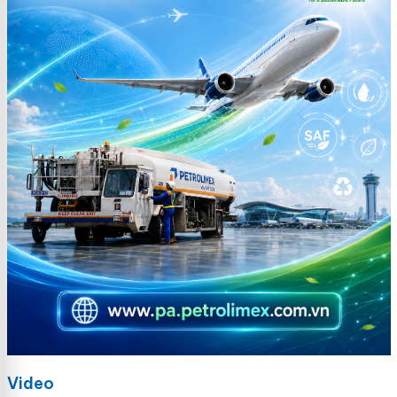
Video