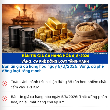
Bản tin giá cả hàng hóa ngày 6/8/2026: Vàng, cà phê
đồng loạt tăng mạnh
Toàn cảnh hành trình chặn đứng 35 tấn heo nhiễm chất
cấm vào TP.HCM
Bản tin giá cả hàng hóa ngày 5/8/2026: Thị trường phân
hóa, nhiều mặt hàng chịu áp lực