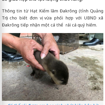
Thông tin từ Hạt Kiểm lâm Đakrông (tỉnh Quảng
Trị) cho biết đơn vị vừa phối hợp với UBND xã
Đakrông tiếp nhận một cá thể rái cá quý hiếm.