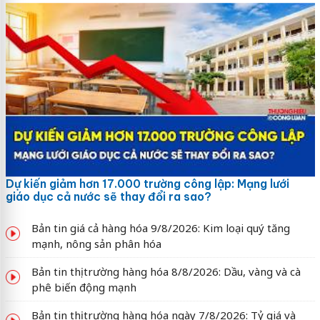
Dự kiến giảm hơn 17.000 trường công lập: Mạng lưới
giáo dục cả nước sẽ thay đổi ra sao?
Bản tin giá cả hàng hóa 9/8/2026: Kim loại quý tăng
mạnh, nông sản phân hóa
Bản tin thị trường hàng hóa 8/8/2026: Dầu, vàng và cà
phê biến động mạnh
Bản tin thị trường hàng hóa ngày 7/8/2026: Tỷ giá và