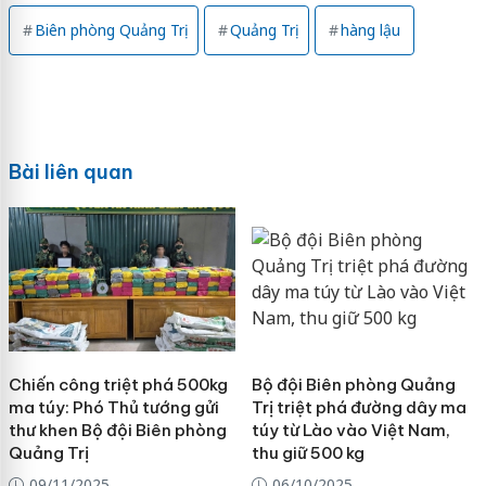
Biên phòng Quảng Trị
Quảng Trị
hàng lậu
Bài liên quan
Chiến công triệt phá 500kg
Bộ đội Biên phòng Quảng
ma túy: Phó Thủ tướng gửi
Trị triệt phá đường dây ma
thư khen Bộ đội Biên phòng
túy từ Lào vào Việt Nam,
Quảng Trị
thu giữ 500 kg
09/11/2025
06/10/2025