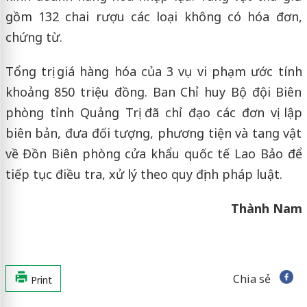
gồm 132 chai rượu các loại không có hóa đơn,
chứng từ.
Tổng trị giá hàng hóa của 3 vụ vi phạm ước tính
khoảng 850 triệu đồng. Ban Chỉ huy Bộ đội Biên
phòng tỉnh Quảng Trị đã chỉ đạo các đơn vị lập
biên bản, đưa đối tượng, phương tiện và tang vật
về Đồn Biên phòng cửa khẩu quốc tế Lao Bảo để
tiếp tục điều tra, xử lý theo quy định pháp luật.
Thành Nam
Chia sẻ
Print