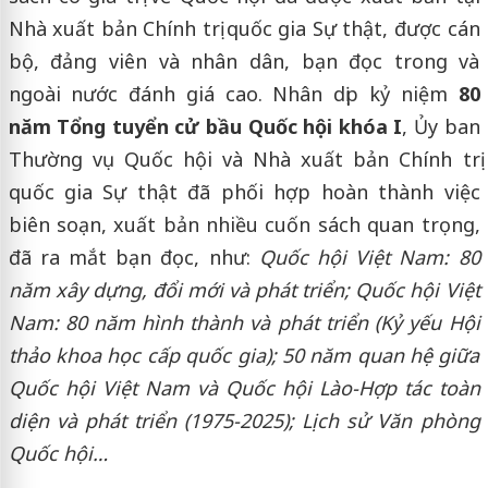
Nhà xuất bản Chính trị quốc gia Sự thật, được cán
bộ, đảng viên và nhân dân, bạn đọc trong và
ngoài nước đánh giá cao. Nhân dịp kỷ niệm
80
năm Tổng tuyển cử bầu Quốc hội khóa I
, Ủy ban
Thường vụ Quốc hội và Nhà xuất bản Chính trị
quốc gia Sự thật đã phối hợp hoàn thành việc
biên soạn, xuất bản nhiều cuốn sách quan trọng,
đã ra mắt bạn đọc, như:
Quốc hội Việt Nam: 80
năm xây dựng, đổi mới và phát triển; Quốc hội Việt
Nam: 80 năm hình thành và phát triển (Kỷ yếu Hội
thảo khoa học cấp quốc gia); 50 năm quan hệ giữa
Quốc hội Việt Nam và Quốc hội Lào-Hợp tác toàn
diện và phát triển (1975-2025); Lịch sử Văn phòng
Quốc hội…