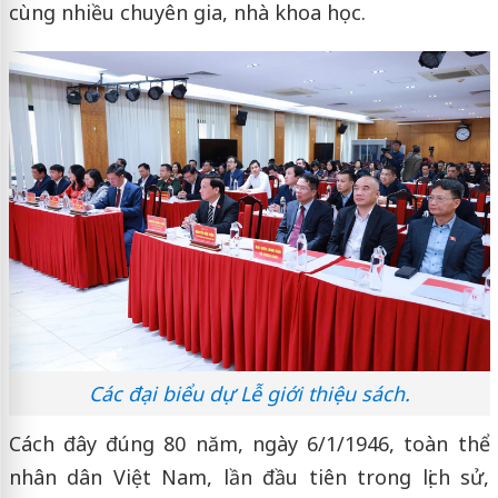
cùng nhiều chuyên gia, nhà khoa học.
Các đại biểu dự Lễ giới thiệu sách.
Cách đây đúng 80 năm, ngày 6/1/1946, toàn thể
nhân dân Việt Nam, lần đầu tiên trong lịch sử,