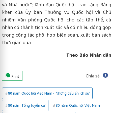
và Nhà nước"; lãnh đạo Quốc hội trao tặng Bằng
khen của Ủy ban Thường vụ Quốc hội và Chủ
nhiệm Văn phòng Quốc hội cho các tập thể, cá
nhân có thành tích xuất sắc và có nhiều đóng góp
trong công tác phối hợp biên soạn, xuất bản sách
thời gian qua.
Theo Báo Nhân dân
Chia sẻ
Print
80 năm Quốc hội Việt Nam - Những dấu ấn lịch sử
80 năm Tổng tuyển cử
80 năm Quốc hội Việt Nam