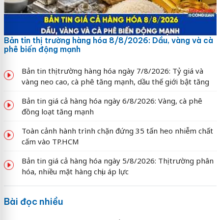
Bản tin thị trường hàng hóa 8/8/2026: Dầu, vàng và cà
phê biến động mạnh
Bản tin thị trường hàng hóa ngày 7/8/2026: Tỷ giá và
vàng neo cao, cà phê tăng mạnh, dầu thế giới bật tăng
Bản tin giá cả hàng hóa ngày 6/8/2026: Vàng, cà phê
đồng loạt tăng mạnh
Toàn cảnh hành trình chặn đứng 35 tấn heo nhiễm chất
cấm vào TP.HCM
Bản tin giá cả hàng hóa ngày 5/8/2026: Thị trường phân
hóa, nhiều mặt hàng chịu áp lực
Bài đọc nhiều