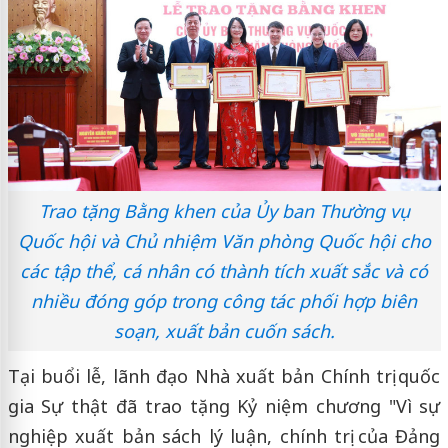
Trao tặng Bằng khen của Ủy ban Thường vụ
Quốc hội và Chủ nhiệm Văn phòng Quốc hội cho
các tập thể, cá nhân có thành tích xuất sắc và có
nhiều đóng góp trong công tác phối hợp biên
soạn, xuất bản cuốn sách.
Tại buổi lễ, lãnh đạo Nhà xuất bản Chính trị quốc
gia Sự thật đã trao tặng Kỷ niệm chương "Vì sự
nghiệp xuất bản sách lý luận, chính trị của Đảng