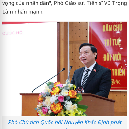
vọng của nhân dân", Phó Giáo sư, Tiến sĩ Vũ Trọng
Lâm nhấn mạnh.
Phó Chủ tịch Quốc hội Nguyễn Khắc Định phát