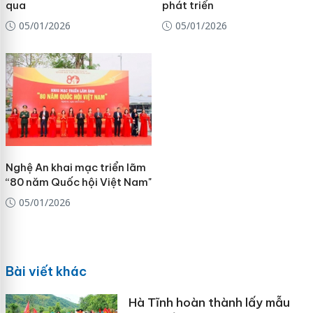
qua
phát triển
05/01/2026
05/01/2026
Nghệ An khai mạc triển lãm
“80 năm Quốc hội Việt Nam"
05/01/2026
Bài viết khác
Hà Tĩnh hoàn thành lấy mẫu