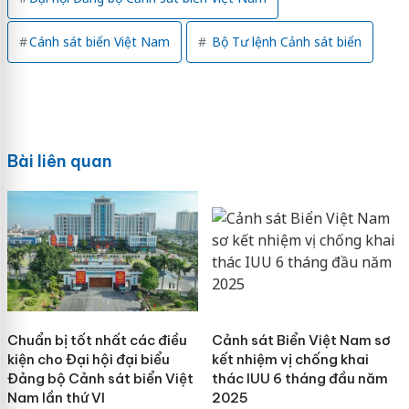
Cánh sát biển Việt Nam
Bộ Tư lệnh Cảnh sát biển
Bài liên quan
Chuẩn bị tốt nhất các điều
Cảnh sát Biển Việt Nam sơ
kiện cho Đại hội đại biểu
kết nhiệm vị chống khai
Đảng bộ Cảnh sát biển Việt
thác IUU 6 tháng đầu năm
Nam lần thứ VI
2025