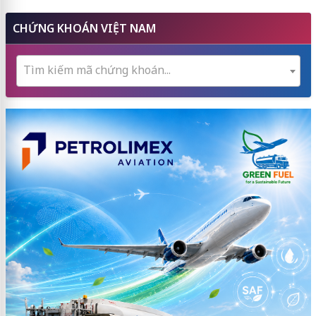
CHỨNG KHOÁN VIỆT NAM
Tìm kiếm mã chứng khoán...