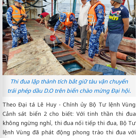
Thi đua lập thành tích bắt giữ tàu vận chuyển
trái phép dầu D.O trên biển chào mừng Đại hội.
Theo Đại tá Lê Huy - Chính ủy Bộ Tư lệnh Vùng
Cảnh sát biển 2 cho biết: Với tinh thần thi đua
không ngừng nghỉ, thi đua nối tiếp thi đua, Bộ Tư
lệnh Vùng đã phát động phong trào thi đua với