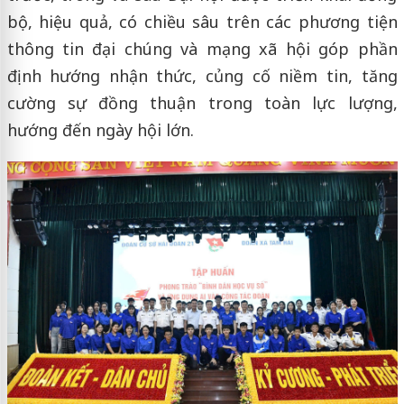
bộ, hiệu quả, có chiều sâu trên các phương tiện
thông tin đại chúng và mạng xã hội góp phần
định hướng nhận thức, củng cố niềm tin, tăng
cường sự đồng thuận trong toàn lực lượng,
hướng đến ngày hội lớn.