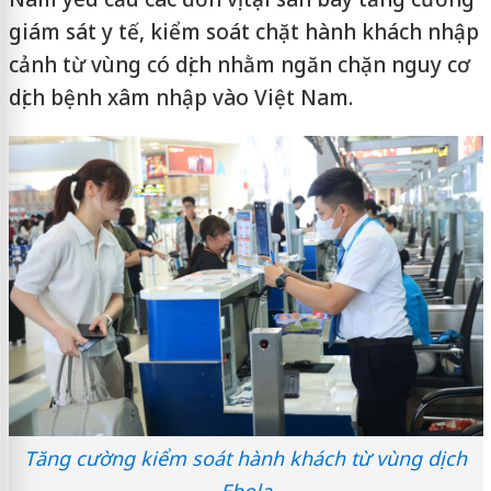
giám sát y tế, kiểm soát chặt hành khách nhập
cảnh từ vùng có dịch nhằm ngăn chặn nguy cơ
dịch bệnh xâm nhập vào Việt Nam.
Tăng cường kiểm soát hành khách từ vùng dịch