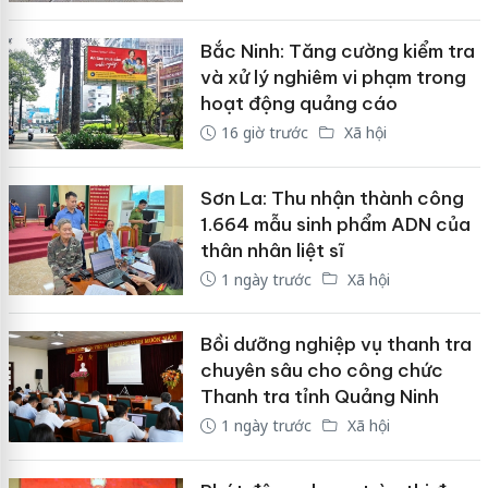
Bắc Ninh: Tăng cường kiểm tra
và xử lý nghiêm vi phạm trong
hoạt động quảng cáo
16 giờ trước
Xã hội
Sơn La: Thu nhận thành công
1.664 mẫu sinh phẩm ADN của
thân nhân liệt sĩ
1 ngày trước
Xã hội
Bồi dưỡng nghiệp vụ thanh tra
chuyên sâu cho công chức
Thanh tra tỉnh Quảng Ninh
1 ngày trước
Xã hội