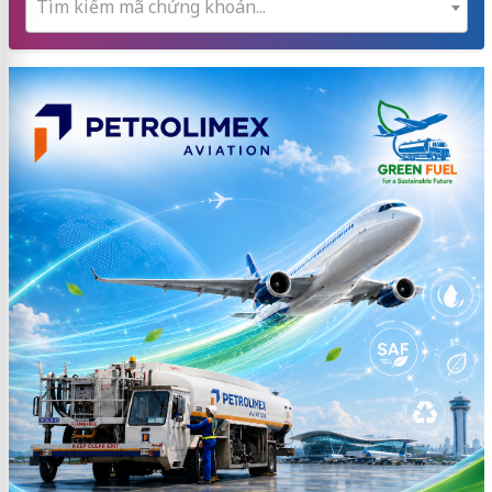
Tìm kiếm mã chứng khoán...