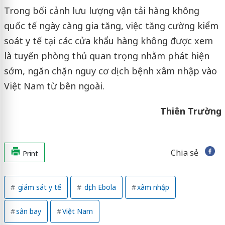
Trong bối cảnh lưu lượng vận tải hàng không
quốc tế ngày càng gia tăng, việc tăng cường kiểm
soát y tế tại các cửa khẩu hàng không được xem
là tuyến phòng thủ quan trọng nhằm phát hiện
sớm, ngăn chặn nguy cơ dịch bệnh xâm nhập vào
Việt Nam từ bên ngoài.
Thiên Trường
Chia sẻ
Print
giám sát y tế
dịch Ebola
xâm nhập
sân bay
Việt Nam