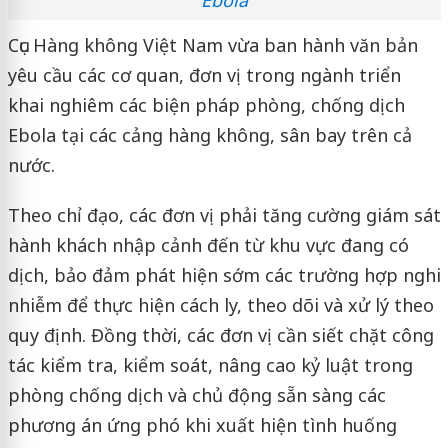
Ebola
Cục Hàng không Việt Nam vừa ban hành văn bản
yêu cầu các cơ quan, đơn vị trong ngành triển
khai nghiêm các biện pháp phòng, chống dịch
Ebola tại các cảng hàng không, sân bay trên cả
nước.
Theo chỉ đạo, các đơn vị phải tăng cường giám sát
hành khách nhập cảnh đến từ khu vực đang có
dịch, bảo đảm phát hiện sớm các trường hợp nghi
nhiễm để thực hiện cách ly, theo dõi và xử lý theo
quy định. Đồng thời, các đơn vị cần siết chặt công
tác kiểm tra, kiểm soát, nâng cao kỷ luật trong
phòng chống dịch và chủ động sẵn sàng các
phương án ứng phó khi xuất hiện tình huống