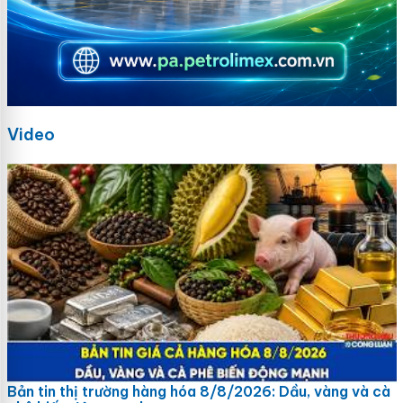
Video
Bản tin thị trường hàng hóa 8/8/2026: Dầu, vàng và cà