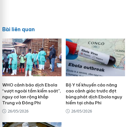
Bài liên quan
WHO cảnh báo dịch Ebola
Bộ Y tế khuyến cáo nâng
“vượt ngoài tầm kiểm soát”,
cao cảnh giác trước đợt
nguy cơ lan rộng khắp
bùng phát dịch Ebola nguy
Trung và Đông Phi
hiểm tại châu Phi
26/05/2026
26/05/2026