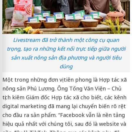
Livestream đã trở thành một công cụ quan
trọng, tạo ra những kết nối trực tiếp giữa người
sản xuất nông sản địa phương và người tiêu
dùng
Một trong những đơn vị tiên phong là Hợp tác xã
nông sản Phú Lương. Ông Tống Văn Viện – Chủ
tịch kiêm Giám đốc Hợp tác xã cho biết, các kênh
digital marketing đã mang lại chuyển biến rõ rệt
cho đầu ra sản phẩm. “Facebook vẫn là nền tảng
hiệu quả nhất với chúng tôi, sau đó là website và