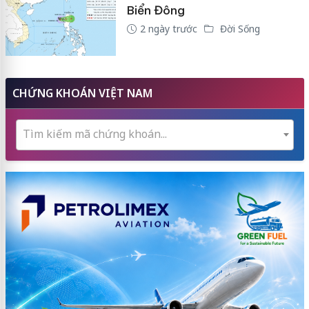
Biển Đông
2 ngày trước
Đời Sống
CHỨNG KHOÁN VIỆT NAM
Tìm kiếm mã chứng khoán...