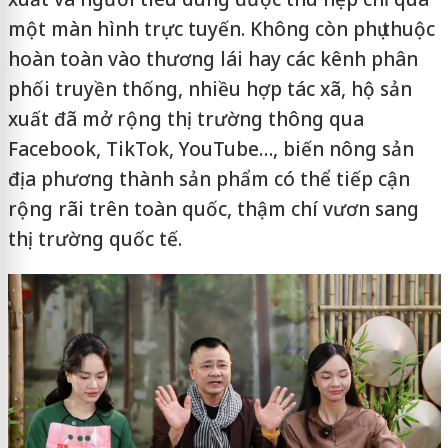
một màn hình trực tuyến. Không còn phụ thuộc
hoàn toàn vào thương lái hay các kênh phân
phối truyền thống, nhiều hợp tác xã, hộ sản
xuất đã mở rộng thị trường thông qua
Facebook, TikTok, YouTube…, biến nông sản
địa phương thành sản phẩm có thể tiếp cận
rộng rãi trên toàn quốc, thậm chí vươn sang
thị trường quốc tế.