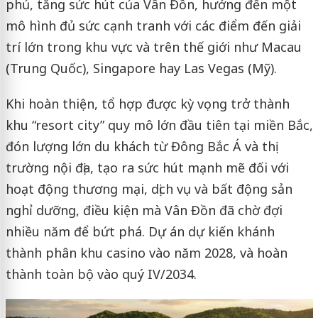
phủ, tăng sức hút của Vân Đồn, hướng đến một
mô hình đủ sức cạnh tranh với các điểm đến giải
trí lớn trong khu vực và trên thế giới như Macau
(Trung Quốc), Singapore hay Las Vegas (Mỹ).
Khi hoàn thiện, tổ hợp được kỳ vọng trở thành
khu “resort city” quy mô lớn đầu tiên tại miền Bắc,
đón lượng lớn du khách từ Đông Bắc Á và thị
trường nội địa, tạo ra sức hút mạnh mẽ đối với
hoạt động thương mại, dịch vụ và bất động sản
nghỉ dưỡng, điều kiện mà Vân Đồn đã chờ đợi
nhiều năm để bứt phá. Dự án dự kiến khánh
thành phân khu casino vào năm 2028, và hoàn
thành toàn bộ vào quý IV/2034.