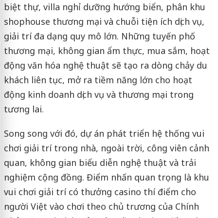
biệt thự, villa nghỉ dưỡng hướng biển, phân khu
shophouse thương mại và chuỗi tiện ích dịch vụ,
giải trí đa dạng quy mô lớn. Những tuyến phố
thương mại, không gian ẩm thực, mua sắm, hoạt
động văn hóa nghệ thuật sẽ tạo ra dòng chảy du
khách liên tục, mở ra tiềm năng lớn cho hoạt
động kinh doanh dịch vụ và thương mại trong
tương lai.
Song song với đó, dự án phát triển hệ thống vui
chơi giải trí trong nhà, ngoài trời, công viên cảnh
quan, không gian biểu diễn nghệ thuật và trải
nghiệm cộng đồng. Điểm nhấn quan trọng là khu
vui chơi giải trí có thưởng casino thí điểm cho
người Việt vào chơi theo chủ trương của Chính