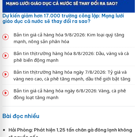
Dự kiến giảm hơn 17.000 trường công lập: Mạng lưới
giáo dục cả nước sẽ thay đổi ra sao?
Bản tin giá cả hàng hóa 9/8/2026: Kim loại quý tăng
mạnh, nông sản phân hóa
Bản tin thị trường hàng hóa 8/8/2026: Dầu, vàng và cà
phê biến động mạnh
Bản tin thị trường hàng hóa ngày 7/8/2026: Tỷ giá và
vàng neo cao, cà phê tăng mạnh, dầu thế giới bật tăng
Bản tin giá cả hàng hóa ngày 6/8/2026: Vàng, cà phê
đồng loạt tăng mạnh
Bài đọc nhiều
Hải Phòng: Phát hiện 1,25 tấn chân gà đông lạnh không