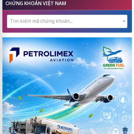
CHỨNG KHOÁN VIỆT NAM
Tìm kiếm mã chứng khoán...