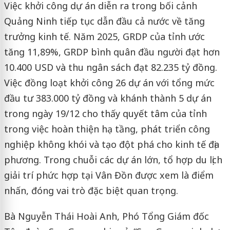
Việc khởi công dự án diễn ra trong bối cảnh
Quảng Ninh tiếp tục dẫn đầu cả nước về tăng
trưởng kinh tế. Năm 2025, GRDP của tỉnh ước
tăng 11,89%, GRDP bình quân đầu người đạt hơn
10.400 USD và thu ngân sách đạt 82.235 tỷ đồng.
Việc đồng loạt khởi công 26 dự án với tổng mức
đầu tư 383.000 tỷ đồng và khánh thành 5 dự án
trong ngày 19/12 cho thấy quyết tâm của tỉnh
trong việc hoàn thiện hạ tầng, phát triển công
nghiệp không khói và tạo đột phá cho kinh tế địa
phương. Trong chuỗi các dự án lớn, tổ hợp du lịch
giải trí phức hợp tại Vân Đồn được xem là điểm
nhấn, đóng vai trò đặc biệt quan trọng.
Bà Nguyễn Thái Hoài Anh, Phó Tổng Giám đốc