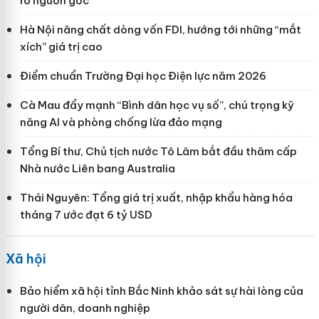
rõ nguồn gốc
Hà Nội nâng chất dòng vốn FDI, hướng tới những “mắt
xích” giá trị cao
Điểm chuẩn Trường Đại học Điện lực năm 2026
Cà Mau đẩy mạnh “Bình dân học vụ số”, chú trọng kỹ
năng AI và phòng chống lừa đảo mạng
Tổng Bí thư, Chủ tịch nước Tô Lâm bắt đầu thăm cấp
Nhà nước Liên bang Australia
Thái Nguyên: Tổng giá trị xuất, nhập khẩu hàng hóa
tháng 7 ước đạt 6 tỷ USD
Xã hội
Bảo hiểm xã hội tỉnh Bắc Ninh khảo sát sự hài lòng của
người dân, doanh nghiệp