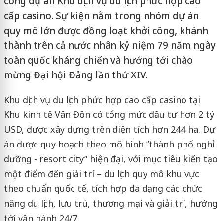
công dự án Khu dịch vụ du lịch phức hợp cao
cấp casino. Sự kiện nằm trong nhóm dự án
quy mô lớn được đồng loạt khởi công, khánh
thành trên cả nước nhân kỷ niệm 79 năm ngày
toàn quốc kháng chiến và hướng tới chào
mừng Đại hội Đảng lần thứ XIV.
Khu dịch vụ du lịch phức hợp cao cấp casino tại
Khu kinh tế Vân Đồn có tổng mức đầu tư hơn 2 tỷ
USD, được xây dựng trên diện tích hơn 244 ha. Dự
án được quy hoạch theo mô hình “thành phố nghỉ
dưỡng - resort city” hiện đại, với mục tiêu kiến tạo
một điểm đến giải trí – du lịch quy mô khu vực
theo chuẩn quốc tế, tích hợp đa dạng các chức
năng du lịch, lưu trú, thương mại và giải trí, hướng
tới vận hành 24/7.