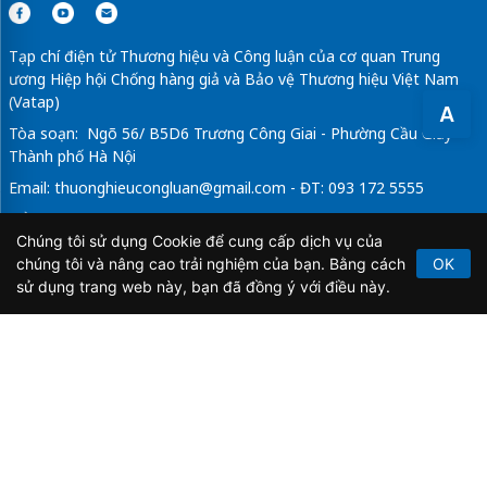
Tạp chí điện tử Thương hiệu và Công luận của cơ quan Trung
ương Hiệp hội Chống hàng giả và Bảo vệ Thương hiệu Việt Nam
(Vatap)
A
Tòa soạn: Ngõ 56/ B5D6 Trương Công Giai - Phường Cầu Giấy -
Thành phố Hà Nội
Email:
thuonghieucongluan@gmail.com
- ĐT: 093 172 5555
Tổng Biên Tập: Vũ Đức Thuận
Chúng tôi sử dụng Cookie để cung cấp dịch vụ của
Giấy phép hoạt động báo chí điện tử số 64/GP-BTTTT do Bộ
chúng tôi và nâng cao trải nghiệm của bạn. Bằng cách
OK
Thông tin và Truyền thông cấp ngày 21/2/2020.
sử dụng trang web này, bạn đã đồng ý với điều này.
Copyright © 2026
TẠP CHÍ THƯƠNG HIỆU & CÔNG
LUẬN
. All Rights Reserved.
Bản quyền thuộc Tạp chí Thương hiệu và Công luận. Cấm
sao chép dưới mọi hình thức nếu không có sự chấp thuận