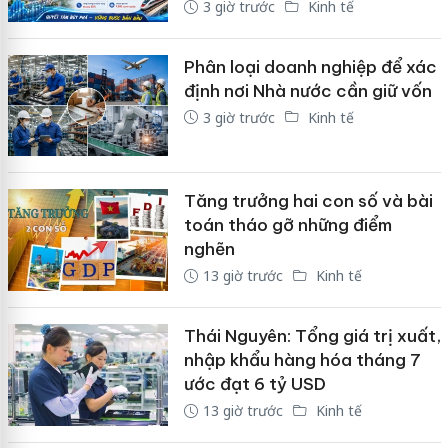
3 giờ trước
Kinh tế
Phân loại doanh nghiệp để xác
định nơi Nhà nước cần giữ vốn
3 giờ trước
Kinh tế
Tăng trưởng hai con số và bài
toán tháo gỡ những điểm
nghẽn
13 giờ trước
Kinh tế
Thái Nguyên: Tổng giá trị xuất,
nhập khẩu hàng hóa tháng 7
ước đạt 6 tỷ USD
13 giờ trước
Kinh tế