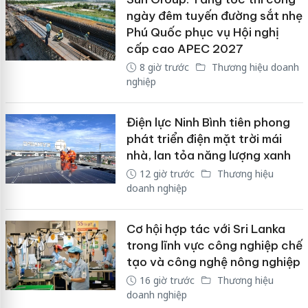
ngày đêm tuyến đường sắt nhẹ
Phú Quốc phục vụ Hội nghị
cấp cao APEC 2027
8 giờ trước
Thương hiệu doanh
nghiệp
Điện lực Ninh Bình tiên phong
phát triển điện mặt trời mái
nhà, lan tỏa năng lượng xanh
12 giờ trước
Thương hiệu
doanh nghiệp
Cơ hội hợp tác với Sri Lanka
trong lĩnh vực công nghiệp chế
tạo và công nghệ nông nghiệp
16 giờ trước
Thương hiệu
doanh nghiệp