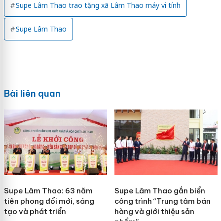
Supe Lâm Thao trao tặng xã Lâm Thao máy vi tính
Supe Lâm Thao
Bài liên quan
Supe Lâm Thao: 63 năm
Supe Lâm Thao gắn biển
tiên phong đổi mới, sáng
công trình “Trung tâm bán
tạo và phát triển
hàng và giới thiệu sản