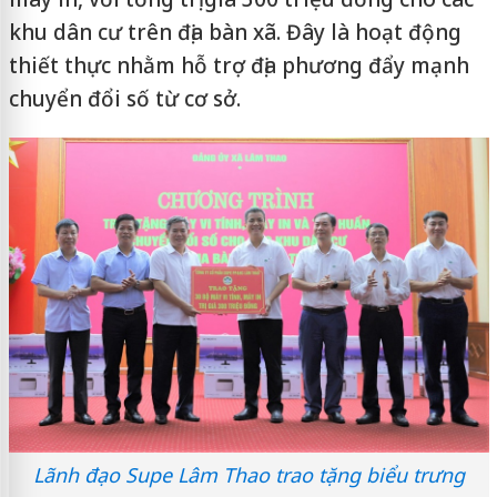
khu dân cư trên địa bàn xã. Đây là hoạt động
thiết thực nhằm hỗ trợ địa phương đẩy mạnh
chuyển đổi số từ cơ sở.
Lãnh đạo Supe Lâm Thao trao tặng biểu trưng