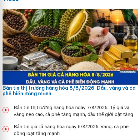
Bản tin thị trường hàng hóa 8/8/2026: Dầu, vàng và cà
phê biến động mạnh
Bản tin thị trường hàng hóa ngày 7/8/2026: Tỷ giá và
vàng neo cao, cà phê tăng mạnh, dầu thế giới bật tăng
Bản tin giá cả hàng hóa ngày 6/8/2026: Vàng, cà phê
đồng loạt tăng mạnh