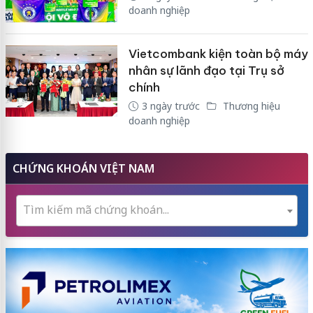
doanh nghiệp
Vietcombank kiện toàn bộ máy
nhân sự lãnh đạo tại Trụ sở
chính
3 ngày trước
Thương hiệu
doanh nghiệp
CHỨNG KHOÁN VIỆT NAM
Tìm kiếm mã chứng khoán...