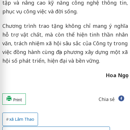
tập và nâng cao kỹ năng công nghệ thông tin,
phục vụ công việc và đời sống.
Chương trình trao tặng không chỉ mang ý nghĩa
hỗ trợ vật chất, mà còn thể hiện tinh thần nhân
văn, trách nhiệm xã hội sâu sắc của Công ty trong
việc đồng hành cùng địa phương xây dựng một xã
hội số phát triển, hiện đại và bền vững.
Hoa Ngọc
Chia sẻ
Print
xã Lâm Thao