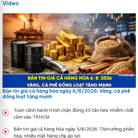
Video
Bản tin giá cả hàng hóa ngày 6/8/2026: Vàng, cà phê
đồng loạt tăng mạnh
Toàn cảnh hành trình chặn đứng 35 tấn heo nhiễm chất
cấm vào TP.HCM
Bản tin giá cả hàng hóa ngày 5/8/2026: Thị trường phân
hóa, nhiều mặt hàng chịu áp lực