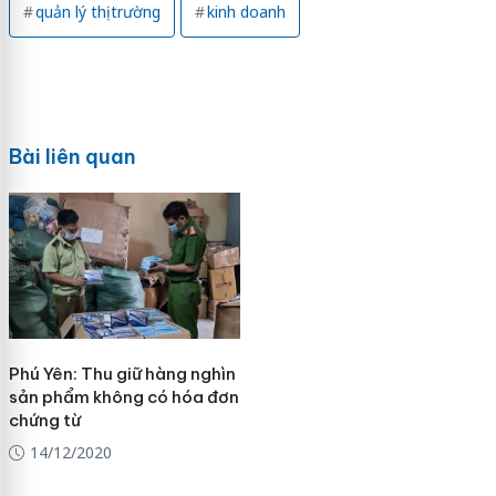
quản lý thị trường
kinh doanh
Bài liên quan
Phú Yên: Thu giữ hàng nghìn
sản phẩm không có hóa đơn
chứng từ
14/12/2020