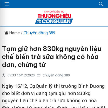
Home
Chuyển động 389
Tạm giữ hơn 830kg nguyên liệu
chế biến trà sữa không có hóa
đơn, chứng từ
09:33 16/12/2020
Chuyển động 389
Ngày 16/12, Cục Quản lý thị trường Bình Dương
cho biết đơn vị đang tạm giữ hơn 830kg
nguyên liệu chế biến trà sữa không có hóa
đơn chứng từ hợp pháp, được tìm thấy tại một