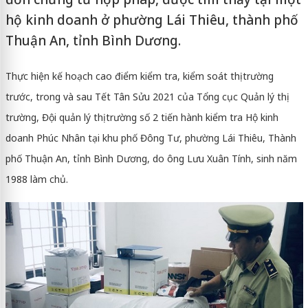
hộ kinh doanh ở phường Lái Thiêu, thành phố
Thuận An, tỉnh Bình Dương.
Thực hiện kế hoạch cao điểm kiểm tra, kiểm soát thị trường
trước, trong và sau Tết Tân Sửu 2021 của Tổng cục Quản lý thị
trường, Đội quản lý thị trường số 2 tiến hành kiểm tra Hộ kinh
doanh Phúc Nhân tại khu phố Đông Tư, phường Lái Thiêu, Thành
phố Thuận An, tỉnh Bình Dương, do ông Lưu Xuân Tính, sinh năm
1988 làm chủ.