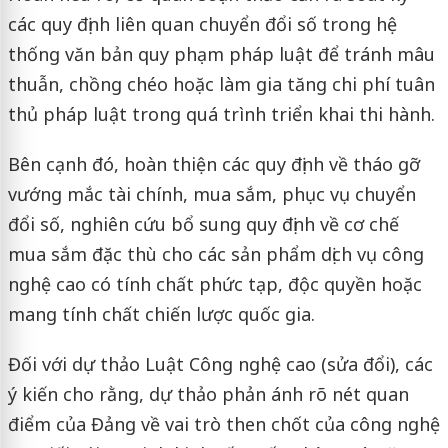
các quy định liên quan chuyển đổi số trong hệ
thống văn bản quy phạm pháp luật để tránh mâu
thuẫn, chồng chéo hoặc làm gia tăng chi phí tuân
thủ pháp luật trong quá trình triển khai thi hành.
Bên cạnh đó, hoàn thiện các quy định về tháo gỡ
vướng mắc tài chính, mua sắm, phục vụ chuyển
đổi số, nghiên cứu bổ sung quy định về cơ chế
mua sắm đặc thù cho các sản phẩm dịch vụ công
nghệ cao có tính chất phức tạp, độc quyền hoặc
mang tính chất chiến lược quốc gia.
Đối với dự thảo Luật Công nghệ cao (sửa đổi), các
ý kiến cho rằng, dự thảo phản ánh rõ nét quan
điểm của Đảng về vai trò then chốt của công nghệ