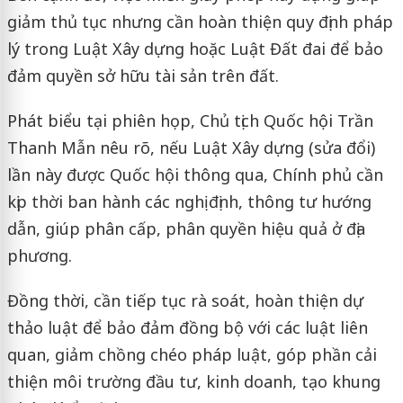
giảm thủ tục nhưng cần hoàn thiện quy định pháp
lý trong Luật Xây dựng hoặc Luật Đất đai để bảo
đảm quyền sở hữu tài sản trên đất.
Phát biểu tại phiên họp, Chủ tịch Quốc hội Trần
Thanh Mẫn nêu rõ, nếu Luật Xây dựng (sửa đổi)
lần này được Quốc hội thông qua, Chính phủ cần
kịp thời ban hành các nghị định, thông tư hướng
dẫn, giúp phân cấp, phân quyền hiệu quả ở địa
phương.
Đồng thời, cần tiếp tục rà soát, hoàn thiện dự
thảo luật để bảo đảm đồng bộ với các luật liên
quan, giảm chồng chéo pháp luật, góp phần cải
thiện môi trường đầu tư, kinh doanh, tạo khung