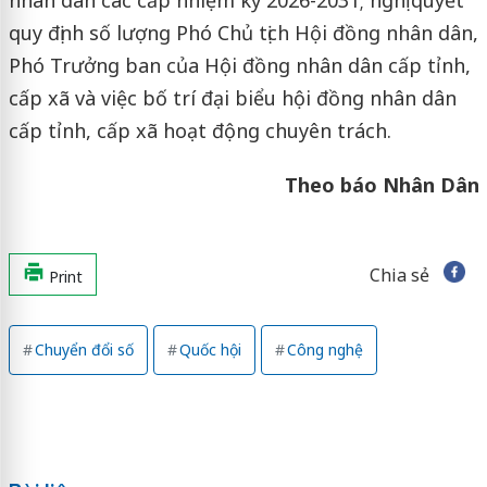
quy định số lượng Phó Chủ tịch Hội đồng nhân dân,
Phó Trưởng ban của Hội đồng nhân dân cấp tỉnh,
cấp xã và việc bố trí đại biểu hội đồng nhân dân
cấp tỉnh, cấp xã hoạt động chuyên trách.
Theo báo Nhân Dân
Chia sẻ
Print
Chuyển đổi số
Quốc hội
Công nghệ