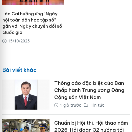
Lào Cai hưởng ứng “Ngày
hội toàn dân học tập số”
gắn với Ngày chuyển đổi số
Quốc gia
15/10/2025
Bài viết khác
Thông cáo đặc biệt của Ban
Chấp hành Trung ương Đảng
Cộng sản Việt Nam
1 giờ trước
Tin tức
Chuẩn bị Hội thi, Hội thao năm
2026: Hải đoàn 32 hướng tới