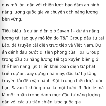
quy mô lớn, gắn với chiến lược bảo đảm an ninh
năng lượng quốc gia và chuyển dịch năng lượng
bền vững.
Tiêu biểu là dự án điện gió Savan 1– dự án năng
lượng tái tạo quy mô lớn do T&T Group đầu tư tại
Lào, đã truyền tải điện trực tiếp về Việt Nam. Dự
án đánh dấu bước đi tiên phong của T&T Group
trong đầu tư năng lượng tái tạo xuyên biên giới,
thể hiện năng lực triển khai toàn diện từ phát
triển dự án, xây dựng nhà máy, đầu tư hạ tầng
truyền tải đến vận hành. Đặt trong chiến lược dài
hạn, Savan 1 không phải là một bước đi đơn lẻ mà
là một phần trong danh mục đầu tư năng lượng
gắn với các ưu tiên chiến lược quốc gia.