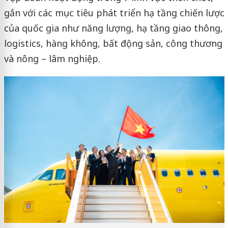
gắn với các mục tiêu phát triển hạ tầng chiến lược
của quốc gia như năng lượng, hạ tầng giao thông,
logistics, hàng không, bất động sản, công thương
và nông – lâm nghiệp.