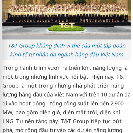
T&T Group khẳng định vị thế của một tập đoàn
kinh tế tư nhân đa ngành hàng đầu Việt Nam
Trong hành trình vươn ra biển lớn, năng lượng là
một trong những lĩnh vực nổi bật. Hiện nay, T&T
Group là một trong những nhà phát triển năng
lượng hàng đầu của Việt Nam với trên 10 dự án đã
đi vào hoạt động, tổng công suất lên đến 2.900
MW, bao gồm điện gió, điện mặt trời, điện khí
LNG. Từ nền tảng này, T&T Group tiếp tục bứt
phá, mở rộng đầu tư vào các dự án năng lượng