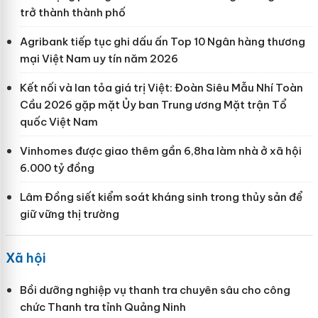
trở thành thành phố
Agribank tiếp tục ghi dấu ấn Top 10 Ngân hàng thương
mại Việt Nam uy tín năm 2026
Kết nối và lan tỏa giá trị Việt: Đoàn Siêu Mẫu Nhí Toàn
Cầu 2026 gặp mặt Ủy ban Trung ương Mặt trận Tổ
quốc Việt Nam
Vinhomes được giao thêm gần 6,8ha làm nhà ở xã hội
6.000 tỷ đồng
Lâm Đồng siết kiểm soát kháng sinh trong thủy sản để
giữ vững thị trường
Xã hội
Bồi dưỡng nghiệp vụ thanh tra chuyên sâu cho công
chức Thanh tra tỉnh Quảng Ninh