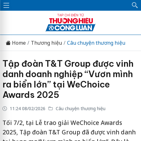
Home
Thương hiệu
Câu chuyện thương hiệu
Tập đoàn T&T Group được vinh
danh doanh nghiệp “Vươn mình
ra biển lớn” tại WeChoice
Awards 2025
11:24 08/02/2026
Câu chuyện thương hiệu
Tối 7/2, tại Lễ trao giải WeChoice Awards
2025, Tập đoàn T&T Group đã được vinh danh