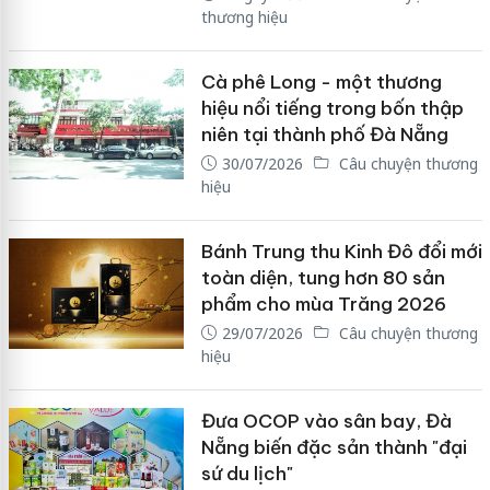
thương hiệu
Cà phê Long - một thương
hiệu nổi tiếng trong bốn thập
niên tại thành phố Đà Nẵng
30/07/2026
Câu chuyện thương
hiệu
Bánh Trung thu Kinh Đô đổi mới
toàn diện, tung hơn 80 sản
phẩm cho mùa Trăng 2026
29/07/2026
Câu chuyện thương
hiệu
Đưa OCOP vào sân bay, Đà
Nẵng biến đặc sản thành "đại
sứ du lịch"