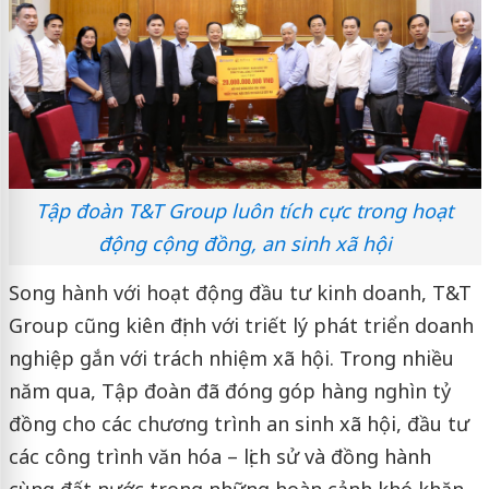
Tập đoàn T&T Group luôn tích cực trong hoạt
động cộng đồng, an sinh xã hội
Song hành với hoạt động đầu tư kinh doanh, T&T
Group cũng kiên định với triết lý phát triển doanh
nghiệp gắn với trách nhiệm xã hội. Trong nhiều
năm qua, Tập đoàn đã đóng góp hàng nghìn tỷ
đồng cho các chương trình an sinh xã hội, đầu tư
các công trình văn hóa – lịch sử và đồng hành