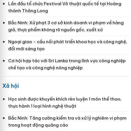
Lần đầu tổ chức Festival Võ thuật quốc tế tại Hoàng
thành Thăng Long
Bắc Ninh: Xử phạt 3 cơ sở kinh doanh vi phạm về hàng
giả, thực phẩm không rõ nguồn gốc, xuất xứ
Ngoại giao - cầu nối phát triển khoa học và công nghệ,
đổi mới sáng tạo
Cơ hội hợp tác với Sri Lanka trong lĩnh vực công nghiệp
chế tạo và công nghệ nông nghiệp
Xã hội
Học sinh được khuyến khích rèn luyện 1 môn thể thao,
thực hành 1 loại hình nghệ thuật
Bắc Ninh: Tăng cường kiểm tra và xử lý nghiêm vi phạm
trong hoạt động quảng cáo