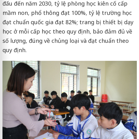
đấu đến năm 2030, tỷ lệ phòng học kiên cố cấp
mầm non, phổ thông đạt 100%, tỷ lệ trường học
đạt chuẩn quốc gia đạt 82%; trang bị thiết bị dạy
học ở mỗi cấp học theo quy định, bảo đảm đủ về
số lượng, đúng về chủng loại và đạt chuẩn theo
quy định.