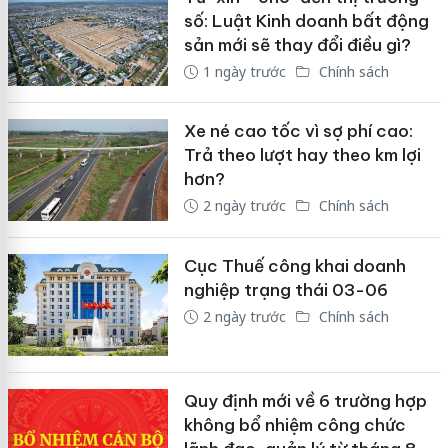
số: Luật Kinh doanh bất động
sản mới sẽ thay đổi điều gì?
1 ngày trước
Chính sách
Xe né cao tốc vì sợ phí cao:
Trả theo lượt hay theo km lợi
hơn?
2 ngày trước
Chính sách
Cục Thuế công khai doanh
nghiệp trạng thái 03-06
2 ngày trước
Chính sách
Quy định mới về 6 trường hợp
không bổ nhiệm công chức