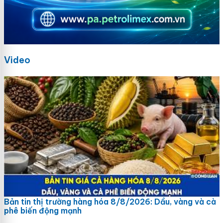
Video
Bản tin thị trường hàng hóa 8/8/2026: Dầu, vàng và cà
phê biến động mạnh