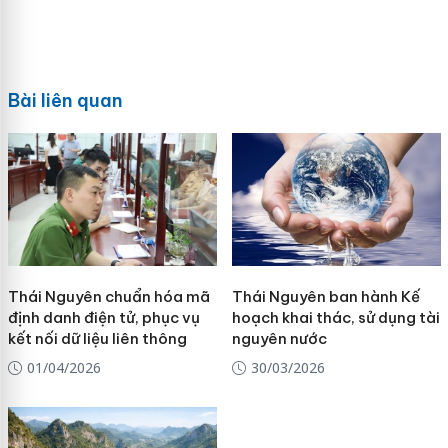
Bài liên quan
Thái Nguyên chuẩn hóa mã
Thái Nguyên ban hành Kế
định danh điện tử, phục vụ
hoạch khai thác, sử dụng tài
kết nối dữ liệu liên thông
nguyên nước
01/04/2026
30/03/2026