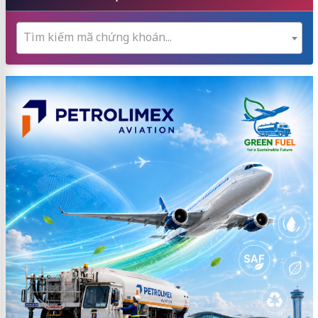
Tìm kiếm mã chứng khoán...