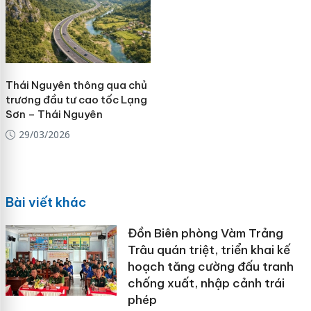
Thái Nguyên thông qua chủ
trương đầu tư cao tốc Lạng
Sơn – Thái Nguyên
29/03/2026
Bài viết khác
Đồn Biên phòng Vàm Trảng
Trâu quán triệt, triển khai kế
hoạch tăng cường đấu tranh
chống xuất, nhập cảnh trái
phép