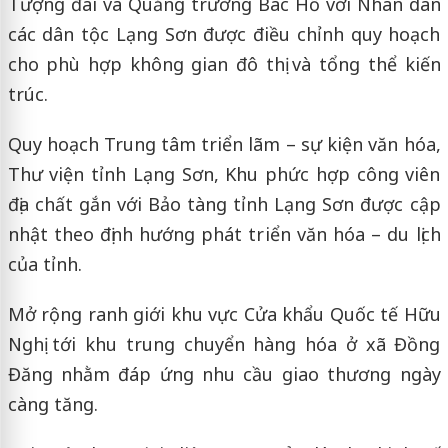
Tượng đài và Quảng trường Bác Hồ với Nhân dân
các dân tộc Lạng Sơn được điều chỉnh quy hoạch
cho phù hợp không gian đô thị và tổng thể kiến
trúc.
Quy hoạch Trung tâm triển lãm – sự kiện văn hóa,
Thư viện tỉnh Lạng Sơn, Khu phức hợp công viên
địa chất gắn với Bảo tàng tỉnh Lạng Sơn được cập
nhật theo định hướng phát triển văn hóa – du lịch
của tỉnh.
Mở rộng ranh giới khu vực Cửa khẩu Quốc tế Hữu
Nghị tới khu trung chuyển hàng hóa ở xã Đồng
Đăng nhằm đáp ứng nhu cầu giao thương ngày
càng tăng.