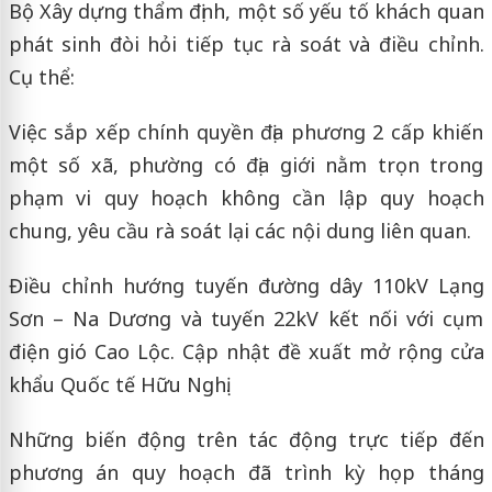
Bộ Xây dựng thẩm định, một số yếu tố khách quan
phát sinh đòi hỏi tiếp tục rà soát và điều chỉnh.
Cụ thể:
Việc sắp xếp chính quyền địa phương 2 cấp khiến
một số xã, phường có địa giới nằm trọn trong
phạm vi quy hoạch không cần lập quy hoạch
chung, yêu cầu rà soát lại các nội dung liên quan.
Điều chỉnh hướng tuyến đường dây 110kV Lạng
Sơn – Na Dương và tuyến 22kV kết nối với cụm
điện gió Cao Lộc. Cập nhật đề xuất mở rộng cửa
khẩu Quốc tế Hữu Nghị.
Những biến động trên tác động trực tiếp đến
phương án quy hoạch đã trình kỳ họp tháng