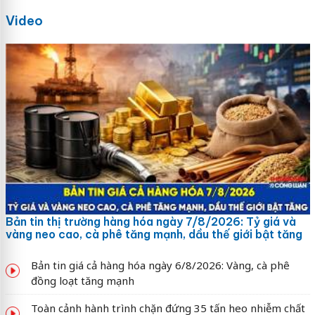
Video
Bản tin thị trường hàng hóa ngày 7/8/2026: Tỷ giá và
vàng neo cao, cà phê tăng mạnh, dầu thế giới bật tăng
Bản tin giá cả hàng hóa ngày 6/8/2026: Vàng, cà phê
đồng loạt tăng mạnh
Toàn cảnh hành trình chặn đứng 35 tấn heo nhiễm chất