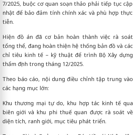
7/2025, buộc cơ quan soạn thảo phải tiếp tục cập
nhật để bảo đảm tính chính xác và phù hợp thực
tiễn.
Hiện đồ án đã cơ bản hoàn thành việc rà soát
tổng thể, đang hoàn thiện hệ thống bản đồ và các
chỉ tiêu kinh tế – kỹ thuật để trình Bộ Xây dựng
thẩm định trong tháng 12/2025.
Theo báo cáo, nội dung điều chỉnh tập trung vào
các hạng mục lớn:
Khu thương mại tự do, khu hợp tác kinh tế qua
biên giới và khu phi thuế quan được rà soát về
diện tích, ranh giới, mục tiêu phát triển.