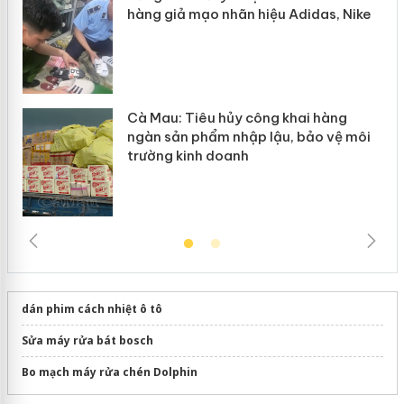
hàng giả mạo nhãn hiệu Adidas, Nike
Cà Mau: Tiêu hủy công khai hàng
ngàn sản phẩm nhập lậu, bảo vệ môi
trường kinh doanh
dán phim cách nhiệt ô tô
Sửa máy rửa bát bosch
Bo mạch máy rửa chén Dolphin