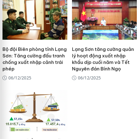
Bộ đội Biên phòng tỉnh Lạng
Lạng Sơn tăng cường quản
Sơn: Tăng cường đấu tranh
lý hoạt động xuất nhập
chống xuất nhập cảnh trái
khẩu dịp cuối năm và Tết
phép
Nguyên đán Bính Ngọ
06/12/2025
06/12/2025