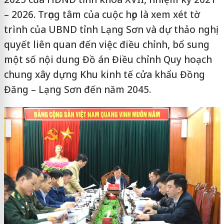
– 2026. Trọng tâm của cuộc họp là xem xét tờ
trình của UBND tỉnh Lạng Sơn và dự thảo nghị
quyết liên quan đến việc điều chỉnh, bổ sung
một số nội dung Đồ án Điều chỉnh Quy hoạch
chung xây dựng Khu kinh tế cửa khẩu Đồng
Đăng – Lạng Sơn đến năm 2045.