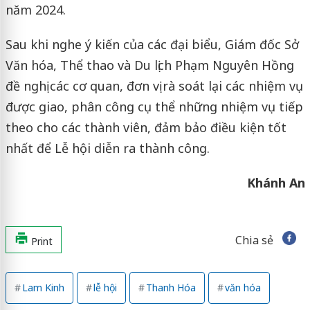
năm 2024.
Sau khi nghe ý kiến của các đại biểu, Giám đốc Sở
Văn hóa, Thể thao và Du lịch Phạm Nguyên Hồng
đề nghị các cơ quan, đơn vị rà soát lại các nhiệm vụ
được giao, phân công cụ thể những nhiệm vụ tiếp
theo cho các thành viên, đảm bảo điều kiện tốt
nhất để Lễ hội diễn ra thành công.
Khánh An
Chia sẻ
Print
Lam Kinh
lễ hội
Thanh Hóa
văn hóa