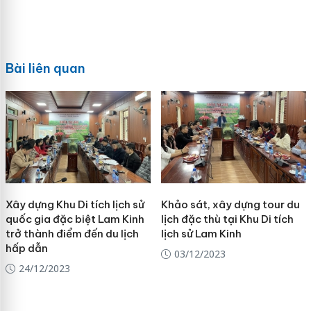
Bài liên quan
Xây dựng Khu Di tích lịch sử
Khảo sát, xây dựng tour du
quốc gia đặc biệt Lam Kinh
lịch đặc thù tại Khu Di tích
trở thành điểm đến du lịch
lịch sử Lam Kinh
hấp dẫn
03/12/2023
24/12/2023