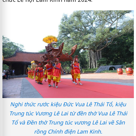
Nghi thức rước kiệu Đức Vua Lê Thái Tổ, kiệu
Trung túc Vương Lê Lai từ đền thờ Vua Lê Thái
Tổ và Đền thờ Trung túc vương Lê Lai về Sân
rồng Chính điện Lam Kinh.