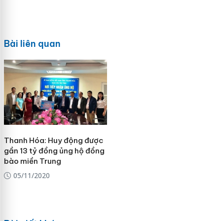
Bài liên quan
Thanh Hóa: Huy động được
gần 13 tỷ đồng ủng hộ đồng
bào miền Trung
05/11/2020