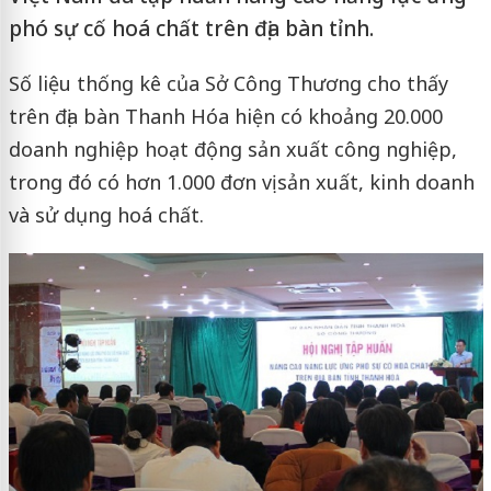
phó sự cố hoá chất trên địa bàn tỉnh.
Số liệu thống kê của Sở Công Thương cho thấy
trên địa bàn Thanh Hóa hiện có khoảng 20.000
doanh nghiệp hoạt động sản xuất công nghiệp,
trong đó có hơn 1.000 đơn vị sản xuất, kinh doanh
và sử dụng hoá chất.