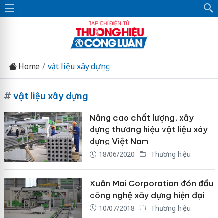
Home
vật liệu xây dựng
#
vật liệu xây dựng
Nâng cao chất lượng, xây
dựng thương hiệu vật liệu xây
dựng Việt Nam
18/06/2020
Thương hiệu
Xuân Mai Corporation đón đầu
công nghệ xây dựng hiện đại
10/07/2018
Thương hiệu