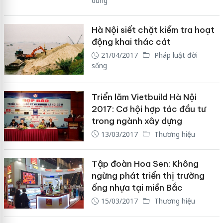
dùng
Hà Nội siết chặt kiểm tra hoạt
động khai thác cát
21/04/2017
Pháp luật đời
sống
Triển lãm Vietbuild Hà Nội
2017: Cơ hội hợp tác đầu tư
trong ngành xây dựng
13/03/2017
Thương hiệu
Tập đoàn Hoa Sen: Không
ngừng phát triển thị trường
ống nhựa tại miền Bắc
15/03/2017
Thương hiệu