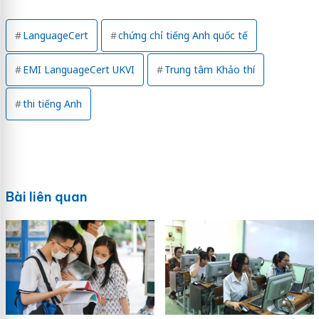
LanguageCert
chứng chỉ tiếng Anh quốc tế
EMI LanguageCert UKVI
Trung tâm Khảo thí
thi tiếng Anh
Bài liên quan