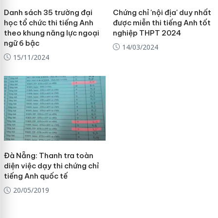
Danh sách 35 trường đại
Chứng chỉ 'nội địa' duy nhất
học tổ chức thi tiếng Anh
được miễn thi tiếng Anh tốt
theo khung năng lực ngoại
nghiệp THPT 2024
ngữ 6 bậc
14/03/2024
15/11/2024
Đà Nẵng: Thanh tra toàn
diện việc dạy thi chứng chỉ
tiếng Anh quốc tế
20/05/2019