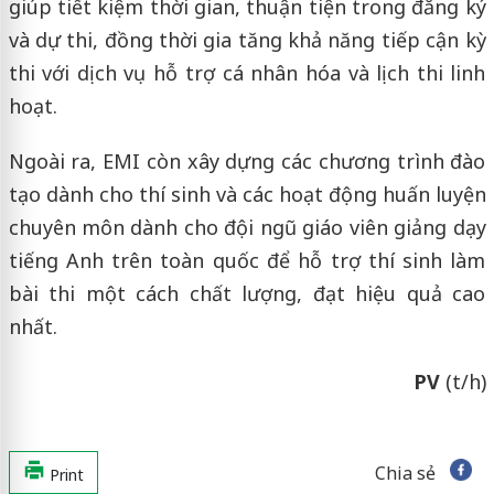
giúp tiết kiệm thời gian, thuận tiện trong đăng ký
và dự thi, đồng thời gia tăng khả năng tiếp cận kỳ
thi với dịch vụ hỗ trợ cá nhân hóa và lịch thi linh
hoạt.
Ngoài ra, EMI còn xây dựng các chương trình đào
tạo dành cho thí sinh và các hoạt động huấn luyện
chuyên môn dành cho đội ngũ giáo viên giảng dạy
tiếng Anh trên toàn quốc để hỗ trợ thí sinh làm
bài thi một cách chất lượng, đạt hiệu quả cao
nhất.
PV
(t/h)
Chia sẻ
Print