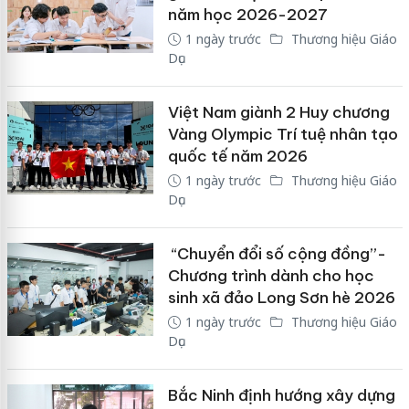
năm học 2026-2027
1 ngày trước
Thương hiệu Giáo
Dục
Việt Nam giành 2 Huy chương
Vàng Olympic Trí tuệ nhân tạo
quốc tế năm 2026
1 ngày trước
Thương hiệu Giáo
Dục
“Chuyển đổi số cộng đồng”-
Chương trình dành cho học
sinh xã đảo Long Sơn hè 2026
1 ngày trước
Thương hiệu Giáo
Dục
Bắc Ninh định hướng xây dựng