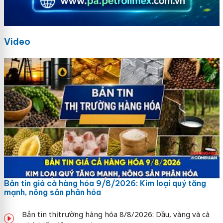
Video
Bản tin giá cả hàng hóa 9/8/2026: Kim loại quý tăng
mạnh, nông sản phân hóa
Bản tin thị trường hàng hóa 8/8/2026: Dầu, vàng và cà