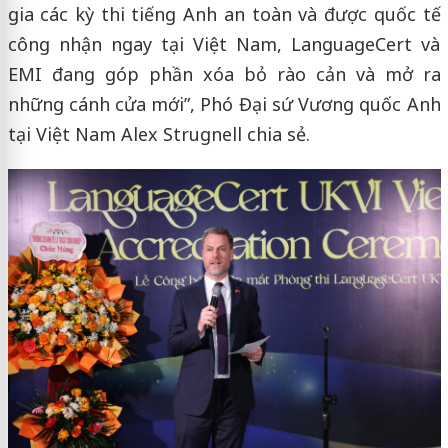
gia các kỳ thi tiếng Anh an toàn và được quốc tế
công nhận ngay tại Việt Nam, LanguageCert và
EMI đang góp phần xóa bỏ rào cản và mở ra
những cánh cửa mới”, Phó Đại sứ Vương quốc Anh
tại Việt Nam Alex Strugnell chia sẻ.