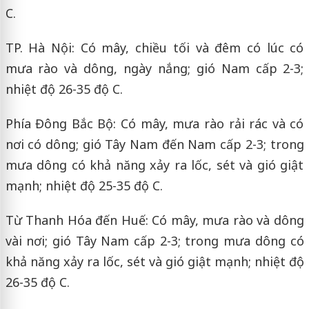
C.
TP. Hà Nội: Có mây, chiều tối và đêm có lúc có
mưa rào và dông, ngày nắng; gió Nam cấp 2-3;
nhiệt độ 26-35 độ C.
Phía Đông Bắc Bộ: Có mây, mưa rào rải rác và có
nơi có dông; gió Tây Nam đến Nam cấp 2-3; trong
mưa dông có khả năng xảy ra lốc, sét và gió giật
mạnh; nhiệt độ 25-35 độ C.
Từ Thanh Hóa đến Huế: Có mây, mưa rào và dông
vài nơi; gió Tây Nam cấp 2-3; trong mưa dông có
khả năng xảy ra lốc, sét và gió giật mạnh; nhiệt độ
26-35 độ C.