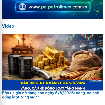
Video
Bản tin giá cả hàng hóa ngày 6/8/2026: Vàng, cà phê
đồng loạt tăng mạnh