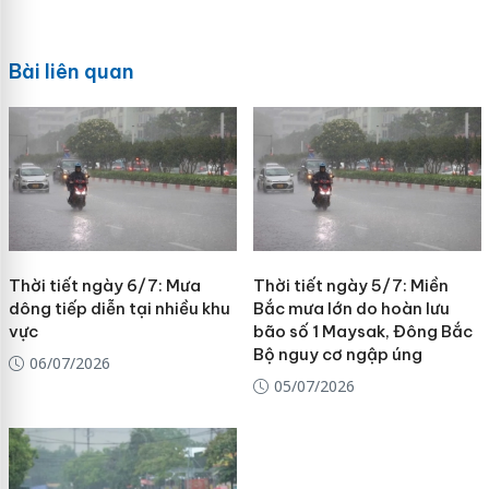
Bài liên quan
Thời tiết ngày 6/7: Mưa
Thời tiết ngày 5/7: Miền
dông tiếp diễn tại nhiều khu
Bắc mưa lớn do hoàn lưu
vực
bão số 1 Maysak, Đông Bắc
Bộ nguy cơ ngập úng
06/07/2026
05/07/2026