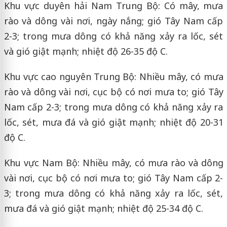
Khu vực duyên hải Nam Trung Bộ: Có mây, mưa
rào và dông vài nơi, ngày nắng; gió Tây Nam cấp
2-3; trong mưa dông có khả năng xảy ra lốc, sét
và gió giật mạnh; nhiệt độ 26-35 độ C.
Khu vực cao nguyên Trung Bộ: Nhiều mây, có mưa
rào và dông vài nơi, cục bộ có nơi mưa to; gió Tây
Nam cấp 2-3; trong mưa dông có khả năng xảy ra
lốc, sét, mưa đá và gió giật mạnh; nhiệt độ 20-31
độ C.
Khu vực Nam Bộ: Nhiều mây, có mưa rào và dông
vài nơi, cục bộ có nơi mưa to; gió Tây Nam cấp 2-
3; trong mưa dông có khả năng xảy ra lốc, sét,
mưa đá và gió giật mạnh; nhiệt độ 25-34 độ C.