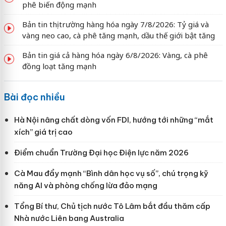
phê biến động mạnh
Bản tin thị trường hàng hóa ngày 7/8/2026: Tỷ giá và
vàng neo cao, cà phê tăng mạnh, dầu thế giới bật tăng
Bản tin giá cả hàng hóa ngày 6/8/2026: Vàng, cà phê
đồng loạt tăng mạnh
Bài đọc nhiều
Hà Nội nâng chất dòng vốn FDI, hướng tới những “mắt
xích” giá trị cao
Điểm chuẩn Trường Đại học Điện lực năm 2026
Cà Mau đẩy mạnh “Bình dân học vụ số”, chú trọng kỹ
năng AI và phòng chống lừa đảo mạng
Tổng Bí thư, Chủ tịch nước Tô Lâm bắt đầu thăm cấp
Nhà nước Liên bang Australia