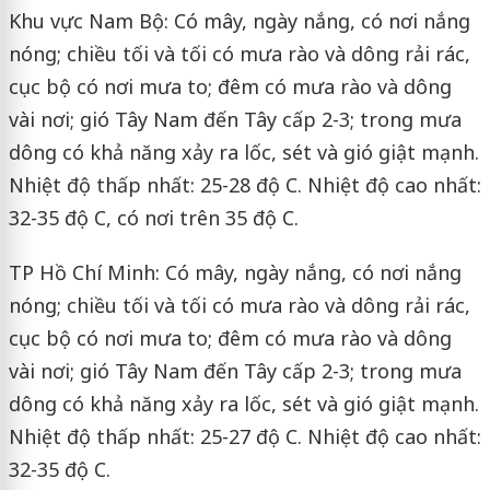
Khu vực Nam Bộ: Có mây, ngày nắng, có nơi nắng
nóng; chiều tối và tối có mưa rào và dông rải rác,
cục bộ có nơi mưa to; đêm có mưa rào và dông
vài nơi; gió Tây Nam đến Tây cấp 2-3; trong mưa
dông có khả năng xảy ra lốc, sét và gió giật mạnh.
Nhiệt độ thấp nhất: 25-28 độ C. Nhiệt độ cao nhất:
32-35 độ C, có nơi trên 35 độ C.
TP Hồ Chí Minh: Có mây, ngày nắng, có nơi nắng
nóng; chiều tối và tối có mưa rào và dông rải rác,
cục bộ có nơi mưa to; đêm có mưa rào và dông
vài nơi; gió Tây Nam đến Tây cấp 2-3; trong mưa
dông có khả năng xảy ra lốc, sét và gió giật mạnh.
Nhiệt độ thấp nhất: 25-27 độ C. Nhiệt độ cao nhất:
32-35 độ C.