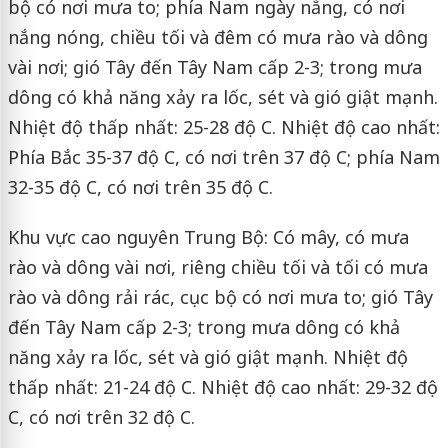
bộ có nơi mưa to; phía Nam ngày nắng, có nơi
nắng nóng, chiều tối và đêm có mưa rào và dông
vài nơi; gió Tây đến Tây Nam cấp 2-3; trong mưa
dông có khả năng xảy ra lốc, sét và gió giật mạnh.
Nhiệt độ thấp nhất: 25-28 độ C. Nhiệt độ cao nhất:
Phía Bắc 35-37 độ C, có nơi trên 37 độ C; phía Nam
32-35 độ C, có nơi trên 35 độ C.
Khu vực cao nguyên Trung Bộ: Có mây, có mưa
rào và dông vài nơi, riêng chiều tối và tối có mưa
rào và dông rải rác, cục bộ có nơi mưa to; gió Tây
đến Tây Nam cấp 2-3; trong mưa dông có khả
năng xảy ra lốc, sét và gió giật mạnh. Nhiệt độ
thấp nhất: 21-24 độ C. Nhiệt độ cao nhất: 29-32 độ
C, có nơi trên 32 độ C.