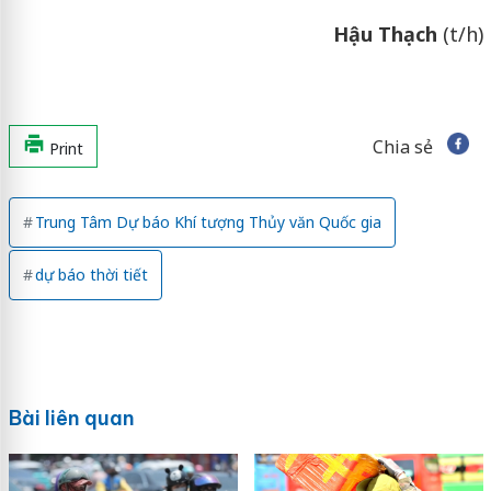
Hậu Thạch
(t/h)
Chia sẻ
Print
Trung Tâm Dự báo Khí tượng Thủy văn Quốc gia
dự báo thời tiết
Bài liên quan