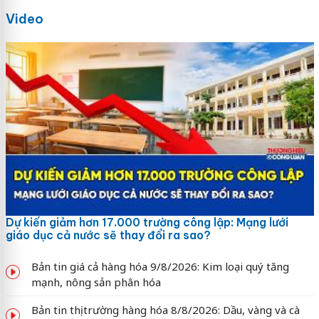
Video
Dự kiến giảm hơn 17.000 trường công lập: Mạng lưới
giáo dục cả nước sẽ thay đổi ra sao?
Bản tin giá cả hàng hóa 9/8/2026: Kim loại quý tăng
mạnh, nông sản phân hóa
Bản tin thị trường hàng hóa 8/8/2026: Dầu, vàng và cà