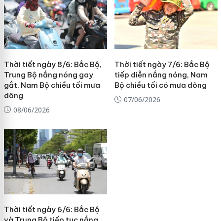
Thời tiết ngày 8/6: Bắc Bộ,
Thời tiết ngày 7/6: Bắc Bộ
Trung Bộ nắng nóng gay
tiếp diễn nắng nóng, Nam
gắt, Nam Bộ chiều tối mưa
Bộ chiều tối có mưa dông
dông
07/06/2026
08/06/2026
Thời tiết ngày 6/6: Bắc Bộ
và Trung Bộ tiếp tục nắng