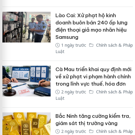
Lào Cai: Xử phạt hộ kinh
doanh buôn bán 240 ốp lưng
điện thoại giả mạo nhãn hiệu
Samsung
1 ngày trước
Chính sách & Pháp
Luật
Cà Mau triển khai quy định mới
về xử phạt vi phạm hành chính
trong lĩnh vực thuế, hóa đơn
2 ngày trước
Chính sách & Pháp
Luật
Bắc Ninh tăng cường kiểm tra,
giám sát thị trường vàng
2 ngày trước
Chính sách & Pháp