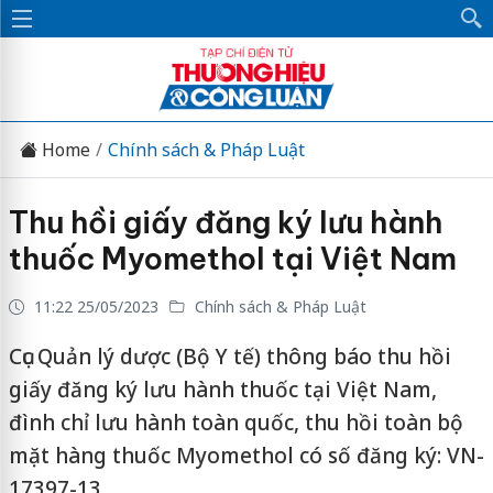
Home
Chính sách & Pháp Luật
Thu hồi giấy đăng ký lưu hành
thuốc Myomethol tại Việt Nam
11:22 25/05/2023
Chính sách & Pháp Luật
Cục Quản lý dược (Bộ Y tế) thông báo thu hồi
giấy đăng ký lưu hành thuốc tại Việt Nam,
đình chỉ lưu hành toàn quốc, thu hồi toàn bộ
mặt hàng thuốc Myomethol có số đăng ký: VN-
17397-13.