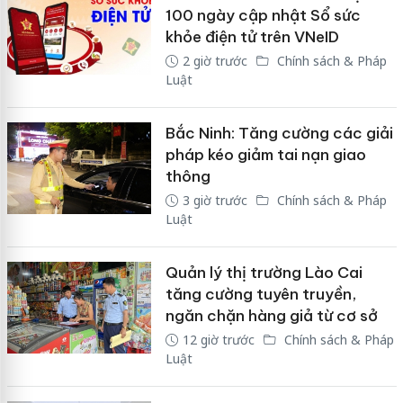
100 ngày cập nhật Sổ sức
khỏe điện tử trên VNeID
2 giờ trước
Chính sách & Pháp
Luật
Bắc Ninh: Tăng cường các giải
pháp kéo giảm tai nạn giao
thông
3 giờ trước
Chính sách & Pháp
Luật
Quản lý thị trường Lào Cai
tăng cường tuyên truyền,
ngăn chặn hàng giả từ cơ sở
12 giờ trước
Chính sách & Pháp
Luật