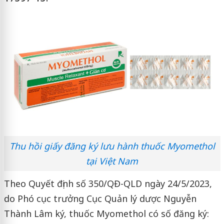
Thu hồi giấy đăng ký lưu hành thuốc Myomethol
tại Việt Nam
Theo Quyết định số 350/QĐ-QLD ngày 24/5/2023,
do Phó cục trưởng Cục Quản lý dược Nguyễn
Thành Lâm ký, thuốc Myomethol có số đăng ký: