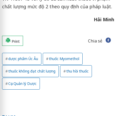
chất lượng mức độ 2 theo quy định của pháp luật.
Hải Minh
Chia sẻ
Print
dược phẩm Úc Âu
thuốc Myomethol
thuốc không đạt chất lượng
thu hồi thuốc
Cục Quản lý Dược