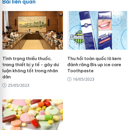
Bài liên quan
Tình trạng thiếu thuốc,
Thu hồi toàn quốc lô kem
trang thiết bị y tế - gây dư
đánh răng Bis up ice care
luận không tốt trong nhân
Toothpaste
dân
16/05/2023
25/05/2023