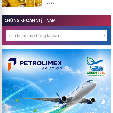
Luật
CHỨNG KHOÁN VIỆT NAM
Tìm kiếm mã chứng khoán...