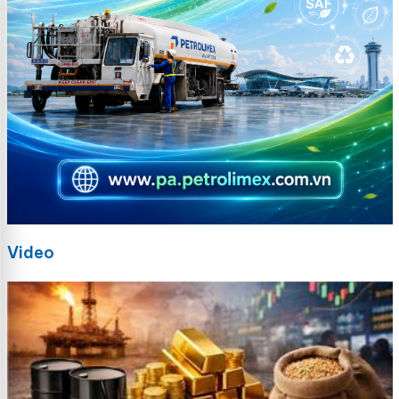
Video