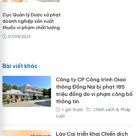
Cục Quản lý Dược xử phạt
doanh nghiệp sản xuất
thuốc vi phạm chất lượng
07/04/2023
Bài viết khác
Công ty CP Công trình Giao
thông Đồng Nai bị phạt 185
triệu đồng do vi phạm công bố
thông tin
1 giờ trước
Chính sách & Pháp
Luật
Lào Cai triển khai Chiến dịch