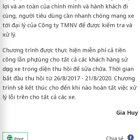
lợi và an toàn của chính mình và hành khách đi
cùng, người tiêu dùng cần nhanh chóng mang xe
tới đại lý của Công ty TMNV để được kiểm tra và
xử lý.
Chương trình được thực hiện miễn phí cả tiền
công lẫn phụ tùng cho tất cả các khách hàng sử
dụng xe trong diện thu hồi để sửa chữa. Thời gian
bắt đầu thu hồi từ 26/8/2017 - 21/8/2020. Chương
trình sẽ kết thúc cho đến khi nào hoàn tất việc xử
lý lỗi trên cho tất cả các xe.
Gia Huy
Chia sẻ
Print