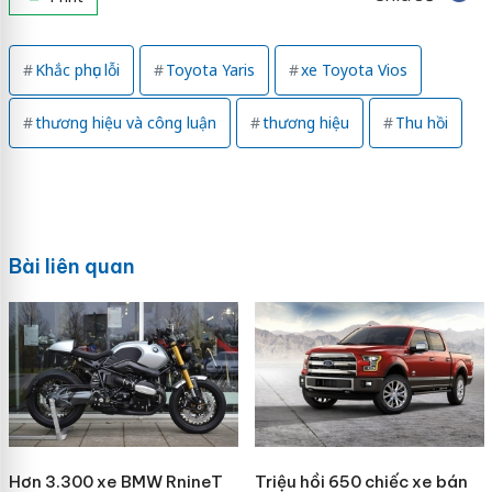
Khắc phục lỗi
Toyota Yaris
xe Toyota Vios
thương hiệu và công luận
thương hiệu
Thu hồi
Bài liên quan
Hơn 3.300 xe BMW RnineT
Triệu hồi 650 chiếc xe bán