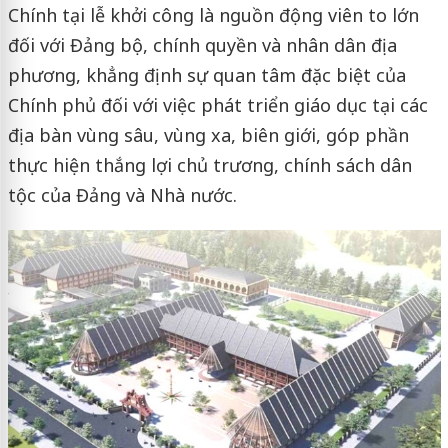
Chính tại lễ khởi công là nguồn động viên to lớn
đối với Đảng bộ, chính quyền và nhân dân địa
phương, khẳng định sự quan tâm đặc biệt của
Chính phủ đối với việc phát triển giáo dục tại các
địa bàn vùng sâu, vùng xa, biên giới, góp phần
thực hiện thắng lợi chủ trương, chính sách dân
tộc của Đảng và Nhà nước.