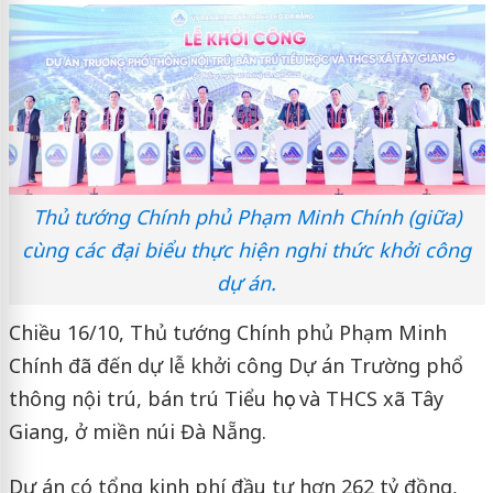
Thủ tướng Chính phủ Phạm Minh Chính (giữa)
cùng các đại biểu thực hiện nghi thức khởi công
dự án.
Chiều 16/10, Thủ tướng Chính phủ Phạm Minh
Chính đã đến dự lễ khởi công Dự án Trường phổ
thông nội trú, bán trú Tiểu học và THCS xã Tây
Giang, ở miền núi Đà Nẵng.
Dự án có tổng kinh phí đầu tư hơn 262 tỷ đồng,