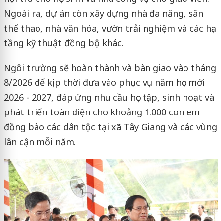
Ngoài ra, dự án còn xây dựng nhà đa năng, sân
thể thao, nhà văn hóa, vườn trải nghiệm và các hạ
tầng kỹ thuật đồng bộ khác.
Ngôi trường sẽ hoàn thành và bàn giao vào tháng
8/2026 để kịp thời đưa vào phục vụ năm học mới
2026 - 2027, đáp ứng nhu cầu học tập, sinh hoạt và
phát triển toàn diện cho khoảng 1.000 con em
đồng bào các dân tộc tại xã Tây Giang và các vùng
lân cận mỗi năm.