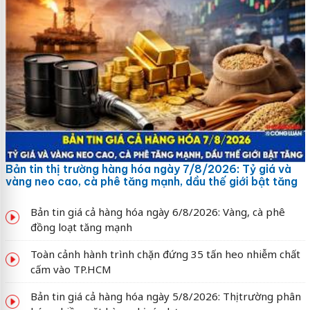
Bản tin thị trường hàng hóa ngày 7/8/2026: Tỷ giá và
vàng neo cao, cà phê tăng mạnh, dầu thế giới bật tăng
Bản tin giá cả hàng hóa ngày 6/8/2026: Vàng, cà phê
đồng loạt tăng mạnh
Toàn cảnh hành trình chặn đứng 35 tấn heo nhiễm chất
cấm vào TP.HCM
Bản tin giá cả hàng hóa ngày 5/8/2026: Thị trường phân