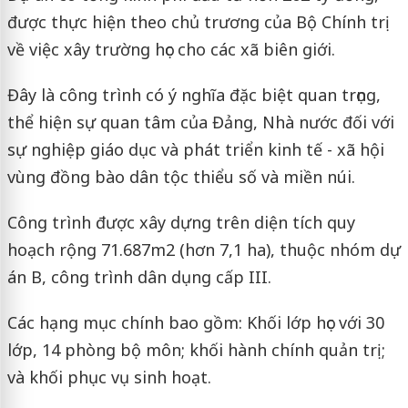
được thực hiện theo chủ trương của Bộ Chính trị
về việc xây trường học cho các xã biên giới.
Đây là công trình có ý nghĩa đặc biệt quan trọng,
thể hiện sự quan tâm của Đảng, Nhà nước đối với
sự nghiệp giáo dục và phát triển kinh tế - xã hội
vùng đồng bào dân tộc thiểu số và miền núi.
Công trình được xây dựng trên diện tích quy
hoạch rộng 71.687m2 (hơn 7,1 ha), thuộc nhóm dự
án B, công trình dân dụng cấp III.
Các hạng mục chính bao gồm: Khối lớp học với 30
lớp, 14 phòng bộ môn; khối hành chính quản trị;
và khối phục vụ sinh hoạt.