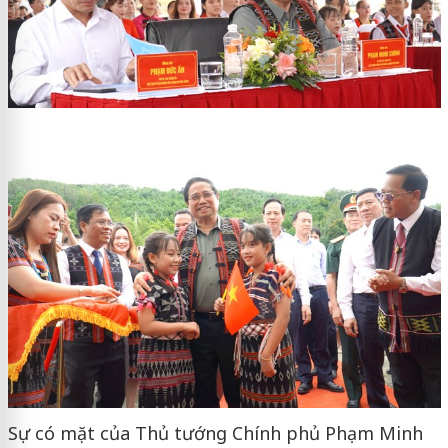
Sự có mặt của Thủ tướng Chính phủ Phạm Minh