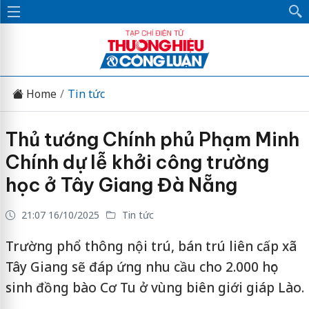
Home
Tin tức
Thủ tướng Chính phủ Phạm Minh
Chính dự lễ khởi công trường
học ở Tây Giang Đà Nẵng
21:07 16/10/2025
Tin tức
Trường phổ thông nội trú, bán trú liên cấp xã
Tây Giang sẽ đáp ứng nhu cầu cho 2.000 học
sinh đồng bào Cơ Tu ở vùng biên giới giáp Lào.