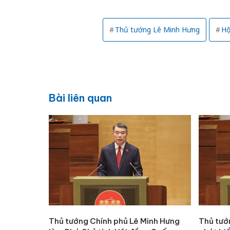
Thủ tướng Lê Minh Hưng
Hộ
Bài liên quan
Thủ tướng Chính phủ Lê Minh Hưng
Thủ tướ