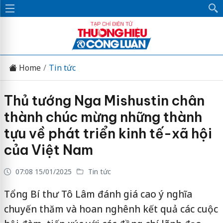
Home
Tin tức
Thủ tướng Nga Mishustin chân
thành chúc mừng những thành
tựu về phát triển kinh tế-xã hội
của Việt Nam
07:08 15/01/2025
Tin tức
Tổng Bí thư Tô Lâm đánh giá cao ý nghĩa
chuyến thăm và hoan nghênh kết quả các cuộc