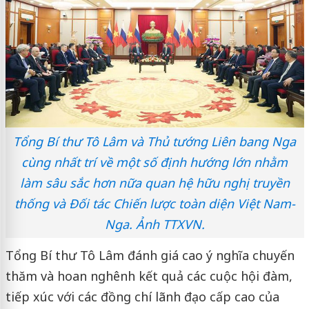
Tổng Bí thư Tô Lâm và Thủ tướng Liên bang Nga
cùng nhất trí về một số định hướng lớn nhằm
làm sâu sắc hơn nữa quan hệ hữu nghị truyền
thống và Đối tác Chiến lược toàn diện Việt Nam-
Nga. Ảnh TTXVN.
Tổng Bí thư Tô Lâm đánh giá cao ý nghĩa chuyến
thăm và hoan nghênh kết quả các cuộc hội đàm,
tiếp xúc với các đồng chí lãnh đạo cấp cao của