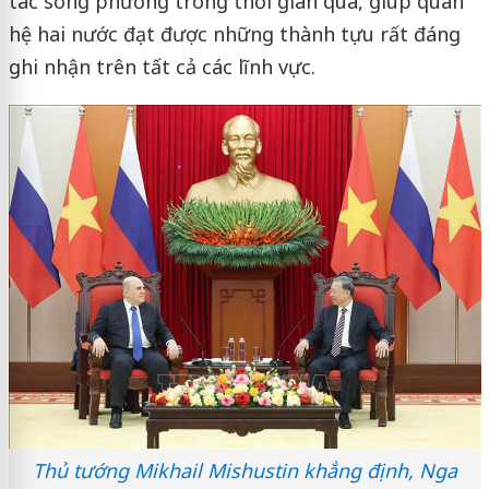
tác song phương trong thời gian qua, giúp quan
hệ hai nước đạt được những thành tựu rất đáng
ghi nhận trên tất cả các lĩnh vực.
Thủ tướng Mikhail Mishustin khẳng định, Nga