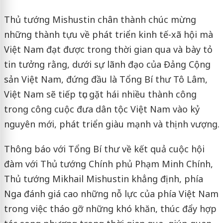
Thủ tướng Mishustin chân thành chúc mừng
những thành tựu về phát triển kinh tế-xã hội mà
Việt Nam đạt được trong thời gian qua và bày tỏ
tin tưởng rằng, dưới sự lãnh đạo của Đảng Cộng
sản Việt Nam, đứng đầu là Tổng Bí thư Tô Lâm,
Việt Nam sẽ tiếp tục gặt hái nhiều thành công
trong công cuộc đưa dân tộc Việt Nam vào kỷ
nguyên mới, phát triển giàu mạnh và thịnh vượng.
Thông báo với Tổng Bí thư về kết quả cuộc hội
đàm với Thủ tướng Chính phủ Phạm Minh Chính,
Thủ tướng Mikhail Mishustin khẳng định, phía
Nga đánh giá cao những nỗ lực của phía Việt Nam
trong việc tháo gỡ những khó khăn, thúc đẩy hợp