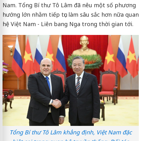
Nam. Tổng Bí thư Tô Lâm đã nêu một số phương
hướng lớn nhằm tiếp tục làm sâu sắc hơn nữa quan
hệ Việt Nam - Liên bang Nga trong thời gian tới.
Tổng Bí thư Tô Lâm khẳng định, Việt Nam đặc