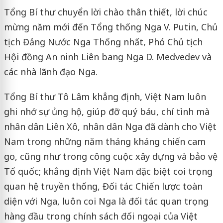
Tổng Bí thư chuyển lời chào thân thiết, lời chúc
mừng năm mới đến Tổng thống Nga V. Putin, Chủ
tịch Đảng Nước Nga Thống nhất, Phó Chủ tịch
Hội đồng An ninh Liên bang Nga D. Medvedev và
các nhà lãnh đạo Nga.
Tổng Bí thư Tô Lâm khẳng định, Việt Nam luôn
ghi nhớ sự ủng hộ, giúp đỡ quý báu, chí tình mà
nhân dân Liên Xô, nhân dân Nga đã dành cho Việt
Nam trong những năm tháng kháng chiến cam
go, cũng như trong công cuộc xây dựng và bảo vệ
Tổ quốc; khẳng định Việt Nam đặc biệt coi trọng
quan hệ truyền thống, Đối tác Chiến lược toàn
diện với Nga, luôn coi Nga là đối tác quan trọng
hàng đầu trong chính sách đối ngoại của Việt