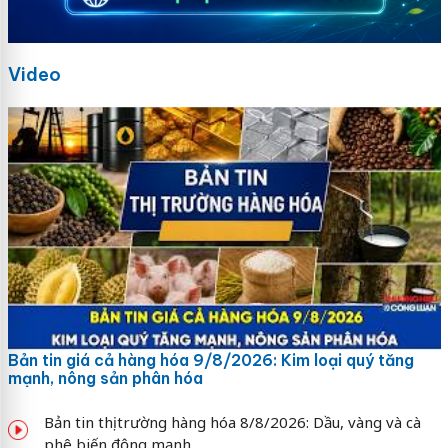
Video
Bản tin giá cả hàng hóa 9/8/2026: Kim loại quý tăng
mạnh, nông sản phân hóa
Bản tin thị trường hàng hóa 8/8/2026: Dầu, vàng và cà
phê biến động mạnh