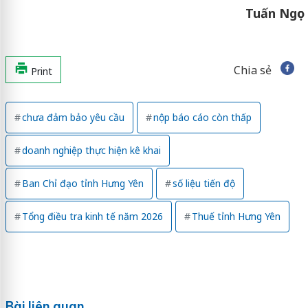
Tuấn Ngọc
Chia sẻ
Print
chưa đảm bảo yêu cầu
nộp báo cáo còn thấp
doanh nghiệp thực hiện kê khai
Ban Chỉ đạo tỉnh Hưng Yên
số liệu tiến độ
Tổng điều tra kinh tế năm 2026
Thuế tỉnh Hưng Yên
Bài liên quan