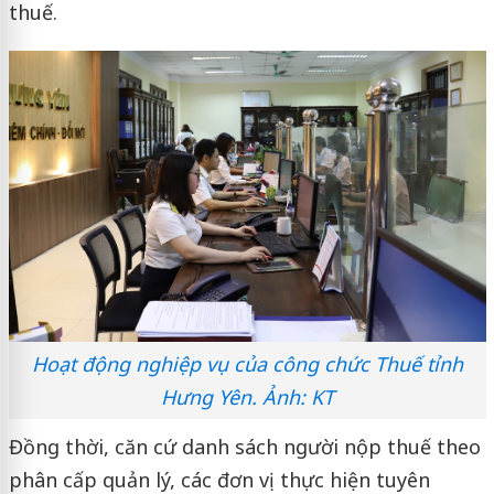
thuế.
Hoạt động nghiệp vụ của công chức Thuế tỉnh
Hưng Yên. Ảnh: KT
Đồng thời, căn cứ danh sách người nộp thuế theo
phân cấp quản lý, các đơn vị thực hiện tuyên