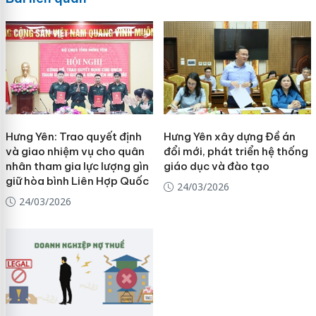
Hưng Yên: Trao quyết định
Hưng Yên xây dựng Đề án
và giao nhiệm vụ cho quân
đổi mới, phát triển hệ thống
nhân tham gia lực lượng gìn
giáo dục và đào tạo
giữ hòa bình Liên Hợp Quốc
24/03/2026
24/03/2026