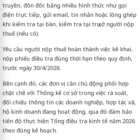
truyền, đôn đốc bằng nhiều hình thức như gọi
điện trực tiếp, gửi email, tin nhắn hoặc lồng ghép
khi kiểm tra tại bàn, kiểm tra tại trụ sở người nộp
thuế (nếu có).
Yêu cầu người nộp thuế hoàn thành việc kê khai,
nộp phiếu điều tra đúng thời hạn theo quy định,
trước ngày 30/4/2026.
Bên cạnh đó, các đơn vị cần chủ động phối hợp
chặt chẽ với Thống kê cơ sở trong việc rà soát,
đối chiếu thông tin các doanh nghiệp, hợp tác xã,
hộ kinh doanh đang hoạt động, qua đó đảm bảo
tiến độ thực hiện Tổng điều tra kinh tế năm 2026
theo đúng kế hoạch.