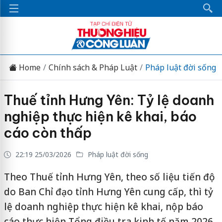
Home
Chính sách & Pháp Luật
Pháp luật đời sống
Thuế tỉnh Hưng Yên: Tỷ lệ doanh
nghiệp thực hiện kê khai, báo
cáo còn thấp
22:19 25/03/2026
Pháp luật đời sống
Theo Thuế tỉnh Hưng Yên, theo số liệu tiến độ
do Ban Chỉ đạo tỉnh Hưng Yên cung cấp, thì tỷ
lệ doanh nghiệp thực hiện kê khai, nộp báo
cáo thực hiện Tổng điều tra kinh tế năm 2026