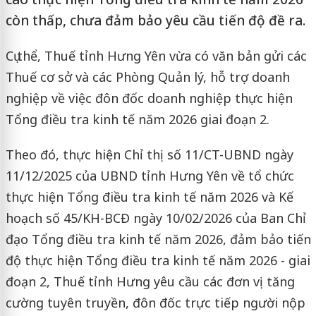
còn thấp, chưa đảm bảo yêu cầu tiến độ đề ra.
Cụ thể, Thuế tỉnh Hưng Yên vừa có văn bản gửi các
Thuế cơ sở và các Phòng Quản lý, hỗ trợ doanh
nghiệp về việc đôn đốc doanh nghiệp thực hiện
Tổng điều tra kinh tế năm 2026 giai đoạn 2.
Theo đó, thực hiện Chỉ thị số 11/CT-UBND ngày
11/12/2025 của UBND tỉnh Hưng Yên về tổ chức
thực hiện Tổng điều tra kinh tế năm 2026 và Kế
hoạch số 45/KH-BCĐ ngày 10/02/2026 của Ban Chỉ
đạo Tổng điều tra kinh tế năm 2026, đảm bảo tiến
độ thực hiện Tổng điều tra kinh tế năm 2026 - giai
đoạn 2, Thuế tỉnh Hưng yêu cầu các đơn vị tăng
cường tuyên truyền, đôn đốc trực tiếp người nộp