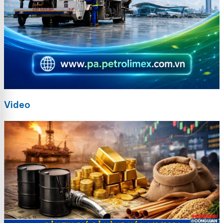
Video