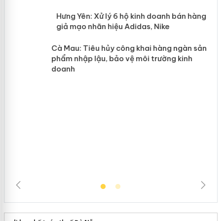
n
y
Hưng Yên: Xử lý 6 hộ kinh doanh bán
hàng giả mạo nhãn hiệu Adidas, Nike
Cà Mau: Tiêu hủy công khai hàng
ngàn sản phẩm nhập lậu, bảo vệ môi
trường kinh doanh