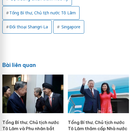
Tổng Bí thư, Chủ tịch nước Tô Lâm
Đối thoại Shangri-La
Singapore
Bài liên quan
Tổng Bí thư, Chủ tịch nước
Tổng Bí thư, Chủ tịch nước
Tô Lâm và Phu nhân bắt
Tô Lâm thăm cấp Nhà nước