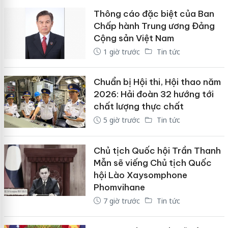
Thông cáo đặc biệt của Ban
Chấp hành Trung ương Đảng
Cộng sản Việt Nam
1 giờ trước
Tin tức
Chuẩn bị Hội thi, Hội thao năm
2026: Hải đoàn 32 hướng tới
chất lượng thực chất
5 giờ trước
Tin tức
Chủ tịch Quốc hội Trần Thanh
Mẫn sẽ viếng Chủ tịch Quốc
hội Lào Xaysomphone
Phomvihane
7 giờ trước
Tin tức