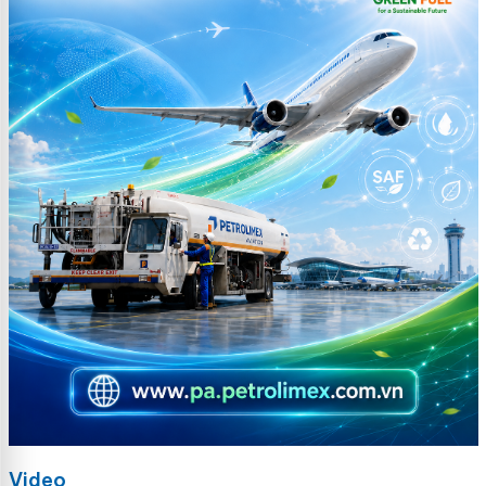
Video