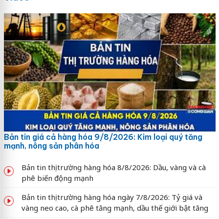
Bản tin giá cả hàng hóa 9/8/2026: Kim loại quý tăng
mạnh, nông sản phân hóa
Bản tin thị trường hàng hóa 8/8/2026: Dầu, vàng và cà
phê biến động mạnh
Bản tin thị trường hàng hóa ngày 7/8/2026: Tỷ giá và
vàng neo cao, cà phê tăng mạnh, dầu thế giới bật tăng