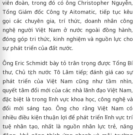
viên đoàn, trong đó có ông Christopher Nguyễn,
Tổng Giám đốc Công ty Aitomatic, tiếp tục kêu
gọi các chuyên gia, trí thức, doanh nhân công
nghệ người Việt Nam ở nước ngoài đồng hành,
đóng góp tri thức, kinh nghiệm và nguồn lực cho
sự phát triển của đất nước.
Ông Eric Schmidt bày tỏ trân trọng được Tổng Bí
thư, Chủ tịch nước Tô Lâm tiếp; đánh giá cao sự
phát triển của Việt Nam cũng như tầm nhìn,
quyết tâm đổi mới của các nhà lãnh đạo Việt Nam,
đặc biệt là trong lĩnh vực khoa học, công nghệ và
đổi mới sáng tạo. Ông cho rằng Việt Nam có
nhiều điều kiện thuận lợi để phát triển lĩnh vực trí
tuệ nhân tạo, nhất là nguồn nhân lực trẻ, năng