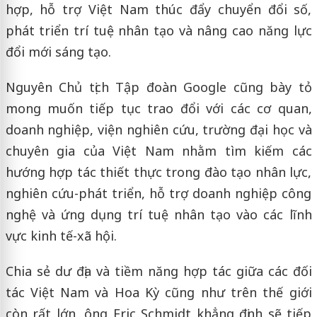
hợp, hỗ trợ Việt Nam thúc đẩy chuyển đổi số,
phát triển trí tuệ nhân tạo và nâng cao năng lực
đổi mới sáng tạo.
Nguyên Chủ tịch Tập đoàn Google cũng bày tỏ
mong muốn tiếp tục trao đổi với các cơ quan,
doanh nghiệp, viện nghiên cứu, trường đại học và
chuyên gia của Việt Nam nhằm tìm kiếm các
hướng hợp tác thiết thực trong đào tạo nhân lực,
nghiên cứu-phát triển, hỗ trợ doanh nghiệp công
nghệ và ứng dụng trí tuệ nhân tạo vào các lĩnh
vực kinh tế-xã hội.
Chia sẻ dư địa và tiềm năng hợp tác giữa các đối
tác Việt Nam và Hoa Kỳ cũng như trên thế giới
còn rất lớn, ông Eric Schmidt khẳng định sẽ tiếp