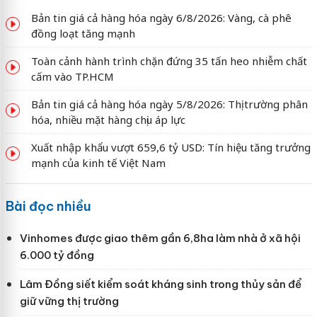
Bản tin giá cả hàng hóa ngày 6/8/2026: Vàng, cà phê
đồng loạt tăng mạnh
Toàn cảnh hành trình chặn đứng 35 tấn heo nhiễm chất
cấm vào TP.HCM
Bản tin giá cả hàng hóa ngày 5/8/2026: Thị trường phân
hóa, nhiều mặt hàng chịu áp lực
Xuất nhập khẩu vượt 659,6 tỷ USD: Tín hiệu tăng trưởng
mạnh của kinh tế Việt Nam
Bài đọc nhiều
Vinhomes được giao thêm gần 6,8ha làm nhà ở xã hội
6.000 tỷ đồng
Lâm Đồng siết kiểm soát kháng sinh trong thủy sản để
giữ vững thị trường