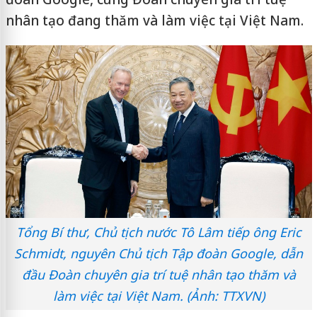
nhân tạo đang thăm và làm việc tại Việt Nam.
Tổng Bí thư, Chủ tịch nước Tô Lâm tiếp ông Eric
Schmidt, nguyên Chủ tịch Tập đoàn Google, dẫn
đầu Đoàn chuyên gia trí tuệ nhân tạo thăm và
làm việc tại Việt Nam. (Ảnh: TTXVN)