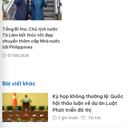
Tổng Bí thư, Chủ tịch nước
Tô Lâm kết thúc tốt đẹp
chuyến thăm cấp Nhà nước
tới Philippines
01/06/2026
Bài viết khác
Kỳ họp không thường lệ: Quốc
hội thảo luận về dự án Luật
Phát triển đô thị
2 giờ trước
Tin tức