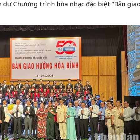
 dự Chương trình hòa nhạc đặc biệt “Bản gia