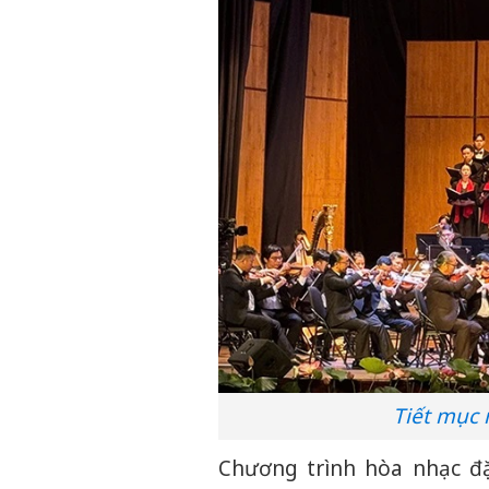
Tiết mục 
Chương trình hòa nhạc đặ