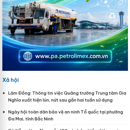
Xã hội
Lâm Đồng: Thông tin việc Quảng trường Trung tâm Gia
Nghĩa xuất hiện lún, nứt sau gần hai tuần sử dụng
Ngày hội toàn dân bảo vệ an ninh Tổ quốc tại phường
Đa Mai, tỉnh Bắc Ninh