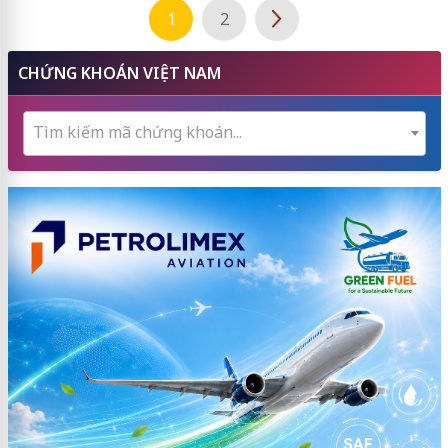
1
2
CHỨNG KHOÁN VIỆT NAM
Tìm kiếm mã chứng khoán...