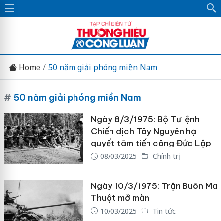
Home
50 năm giải phóng miền Nam
#
50 năm giải phóng miền Nam
Ngày 8/3/1975: Bộ Tư lệnh
Chiến dịch Tây Nguyên hạ
quyết tâm tiến công Đức Lập
08/03/2025
Chính trị
Ngày 10/3/1975: Trận Buôn Ma
Thuột mở màn
10/03/2025
Tin tức