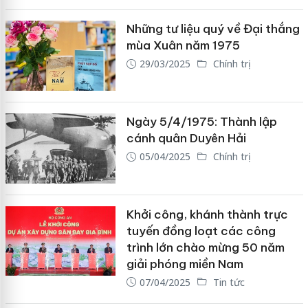
Những tư liệu quý về Đại thắng
mùa Xuân năm 1975
29/03/2025
Chính trị
Ngày 5/4/1975: Thành lập
cánh quân Duyên Hải
05/04/2025
Chính trị
Khởi công, khánh thành trực
tuyến đồng loạt các công
trình lớn chào mừng 50 năm
giải phóng miền Nam
07/04/2025
Tin tức