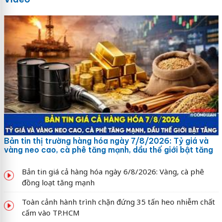
Bản tin thị trường hàng hóa ngày 7/8/2026: Tỷ giá và
vàng neo cao, cà phê tăng mạnh, dầu thế giới bật tăng
Bản tin giá cả hàng hóa ngày 6/8/2026: Vàng, cà phê
đồng loạt tăng mạnh
Toàn cảnh hành trình chặn đứng 35 tấn heo nhiễm chất
cấm vào TP.HCM