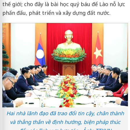
thế giới; cho đây là bài học quý báu để Lào nỗ lực
phấn đấu, phát triển và xây dựng đất nước.
Hai nhà lãnh đạo đã trao đổi tin cậy, chân thành
và thẳng thắn về định hướng, biện pháp thúc