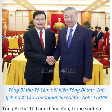
Tổng Bí thư Tô Lâm hội kiến Tổng Bí thư, Chủ
tịch nước Lào Thongloun Sisoulith - Ảnh: TTXVN
Tổng Bí thư Tô Lâm khẳng định, trong suốt sự