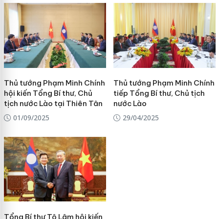
Thủ tướng Phạm Minh Chính
Thủ tướng Phạm Minh Chính
hội kiến Tổng Bí thư, Chủ
tiếp Tổng Bí thư, Chủ tịch
tịch nước Lào tại Thiên Tân
nước Lào
01/09/2025
29/04/2025
Tổng Bí thư Tô Lâm hội kiến