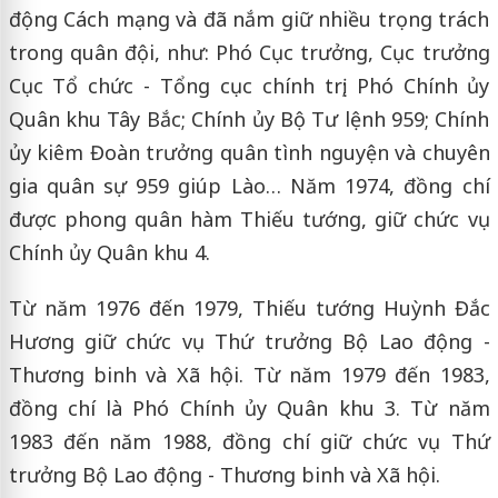
động Cách mạng và đã nắm giữ nhiều trọng trách
trong quân đội, như: Phó Cục trưởng, Cục trưởng
Cục Tổ chức - Tổng cục chính trị; Phó Chính ủy
Quân khu Tây Bắc; Chính ủy Bộ Tư lệnh 959; Chính
ủy kiêm Đoàn trưởng quân tình nguyện và chuyên
gia quân sự 959 giúp Lào… Năm 1974, đồng chí
được phong quân hàm Thiếu tướng, giữ chức vụ
Chính ủy Quân khu 4.
Từ năm 1976 đến 1979, Thiếu tướng Huỳnh Đắc
Hương giữ chức vụ Thứ trưởng Bộ Lao động -
Thương binh và Xã hội. Từ năm 1979 đến 1983,
đồng chí là Phó Chính ủy Quân khu 3. Từ năm
1983 đến năm 1988, đồng chí giữ chức vụ Thứ
trưởng Bộ Lao động - Thương binh và Xã hội.