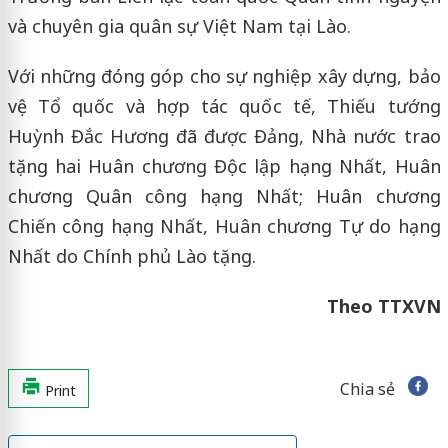
và chuyên gia quân sự Việt Nam tại Lào.
Với những đóng góp cho sự nghiệp xây dựng, bảo
vệ Tổ quốc và hợp tác quốc tế, Thiếu tướng
Huỳnh Đắc Hương đã được Đảng, Nhà nước trao
tặng hai Huân chương Độc lập hạng Nhất, Huân
chương Quân công hạng Nhất; Huân chương
Chiến công hạng Nhất, Huân chương Tự do hạng
Nhất do Chính phủ Lào tặng.
Theo TTXVN
Chia sẻ
Print