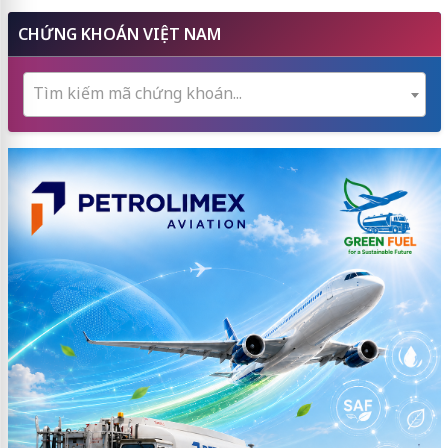
CHỨNG KHOÁN VIỆT NAM
Tìm kiếm mã chứng khoán...