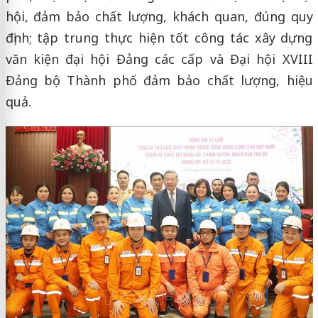
hội, đảm bảo chất lượng, khách quan, đúng quy
định; tập trung thực hiện tốt công tác xây dựng
văn kiện đại hội Đảng các cấp và Đại hội XVIII
Đảng bộ Thành phố đảm bảo chất lượng, hiệu
quả.