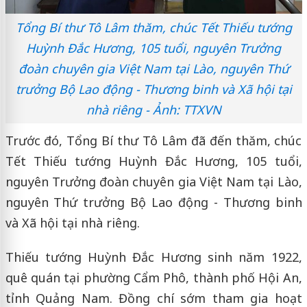
Tổng Bí thư Tô Lâm thăm, chúc Tết Thiếu tướng
Huỳnh Đắc Hương, 105 tuổi, nguyên Trưởng
đoàn chuyên gia Việt Nam tại Lào, nguyên Thứ
trưởng Bộ Lao động - Thương binh và Xã hội tại
nhà riêng - Ảnh: TTXVN
Trước đó, Tổng Bí thư Tô Lâm đã đến thăm, chúc
Tết Thiếu tướng Huỳnh Đắc Hương, 105 tuổi,
nguyên Trưởng đoàn chuyên gia Việt Nam tại Lào,
nguyên Thứ trưởng Bộ Lao động - Thương binh
và Xã hội tại nhà riêng.
Thiếu tướng Huỳnh Đắc Hương sinh năm 1922,
quê quán tại phường Cẩm Phô, thành phố Hội An,
tỉnh Quảng Nam. Đồng chí sớm tham gia hoạt