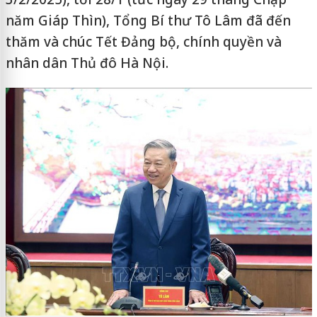
năm Giáp Thìn), Tổng Bí thư Tô Lâm đã đến
thăm và chúc Tết Đảng bộ, chính quyền và
nhân dân Thủ đô Hà Nội.