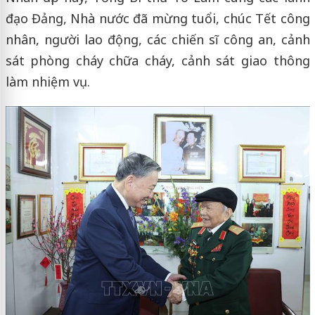
đạo Đảng, Nhà nước đã mừng tuổi, chúc Tết công
nhân, người lao động, các chiến sĩ công an, cảnh
sát phòng cháy chữa cháy, cảnh sát giao thông
làm nhiệm vụ.