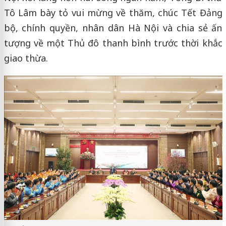
Tô Lâm bày tỏ vui mừng về thăm, chúc Tết Đảng
bộ, chính quyền, nhân dân Hà Nội và chia sẻ ấn
tượng về một Thủ đô thanh bình trước thời khắc
giao thừa.