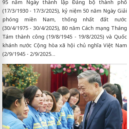
95 năm Ngày thành lập Đảng bộ thành phố
(17/3/1930 - 17/3/2025), kỷ niệm 50 năm Ngày Giải
phóng miền Nam, thống nhất đất nước
(30/4/1975 - 30/4/2025), 80 năm Cách mạng Tháng
Tám thành công (19/8/1945 - 19/8/2025) và Quốc
khánh nước Cộng hòa xã hội chủ nghĩa Việt Nam
(2/9/1945 - 2/9/2025…