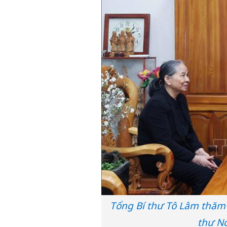
Tổng Bí thư Tô Lâm thăm 
thư N