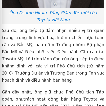
Ông Osamu Hirata, Tổng Giám đốc mới của
Toyota Việt Nam
Sau đó, ông tiếp tục đảm nhận nhiều vị trí quan
trọng trong lĩnh vực hoạch định chiến lược toàn
cầu và Bắc Mỹ, bao gồm Trưởng nhóm Bộ phận
Bắc Mỹ và Điều phối viên Điều hành Cấp cao tại
Toyota Mỹ. Lộ trình lãnh đạo của ông tiếp tục được
khẳng định với các vị trí Phó Chủ tịch (từ năm
2016), Trưởng Dự án và Trưởng Ban trong lĩnh vực
hoạch định và điều hành bán hàng.
Gần đây nhất, ông giữ chức Phó Chủ tịch Tập
đoàn, phụ trách hoạt động bán hàng Toyota và