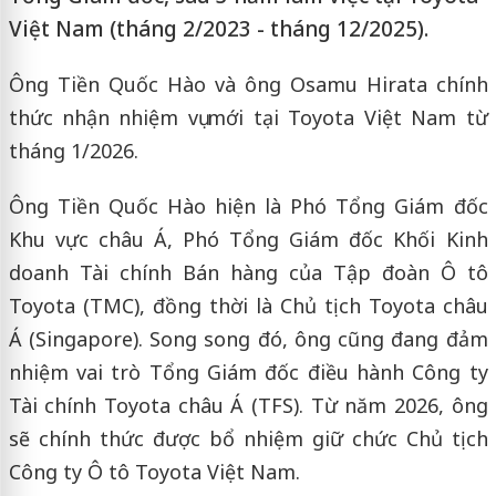
Việt Nam (tháng 2/2023 - tháng 12/2025).
Ông Tiền Quốc Hào và ông Osamu Hirata chính
thức nhận nhiệm vụ mới tại Toyota Việt Nam từ
tháng 1/2026.
Ông Tiền Quốc Hào hiện là Phó Tổng Giám đốc
Khu vực châu Á, Phó Tổng Giám đốc Khối Kinh
doanh Tài chính Bán hàng của Tập đoàn Ô tô
Toyota (TMC), đồng thời là Chủ tịch Toyota châu
Á (Singapore). Song song đó, ông cũng đang đảm
nhiệm vai trò Tổng Giám đốc điều hành Công ty
Tài chính Toyota châu Á (TFS). Từ năm 2026, ông
sẽ chính thức được bổ nhiệm giữ chức Chủ tịch
Công ty Ô tô Toyota Việt Nam.