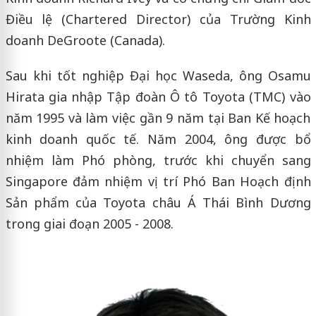
Điều lệ (Chartered Director) của Trường Kinh
doanh DeGroote (Canada).
Sau khi tốt nghiệp Đại học Waseda, ông Osamu
Hirata gia nhập Tập đoàn Ô tô Toyota (TMC) vào
năm 1995 và làm việc gần 9 năm tại Ban Kế hoạch
kinh doanh quốc tế. Năm 2004, ông được bổ
nhiệm làm Phó phòng, trước khi chuyển sang
Singapore đảm nhiệm vị trí Phó Ban Hoạch định
Sản phẩm của Toyota châu Á Thái Bình Dương
trong giai đoạn 2005 - 2008.