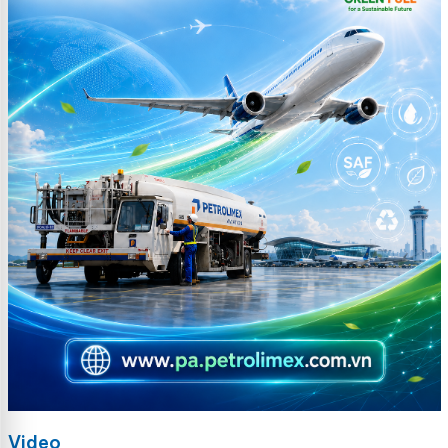
Video