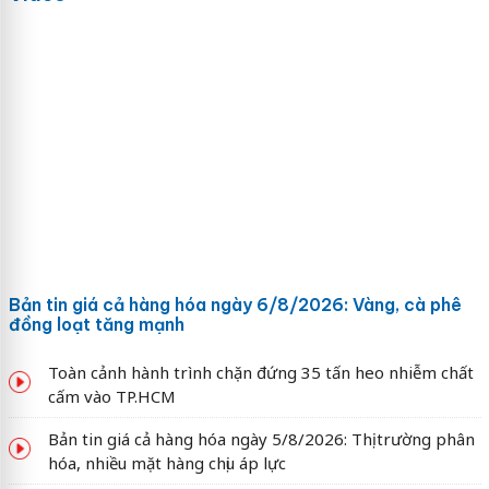
Bản tin giá cả hàng hóa ngày 6/8/2026: Vàng, cà phê
đồng loạt tăng mạnh
Toàn cảnh hành trình chặn đứng 35 tấn heo nhiễm chất
cấm vào TP.HCM
Bản tin giá cả hàng hóa ngày 5/8/2026: Thị trường phân
hóa, nhiều mặt hàng chịu áp lực