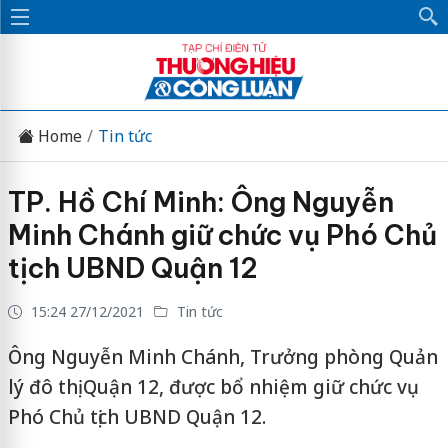
Home
Tin tức
TP. Hồ Chí Minh: Ông Nguyễn
Minh Chánh giữ chức vụ Phó Chủ
tịch UBND Quận 12
15:24 27/12/2021
Tin tức
Ông Nguyễn Minh Chánh, Trưởng phòng Quản
lý đô thị Quận 12, được bổ nhiệm giữ chức vụ
Phó Chủ tịch UBND Quận 12.