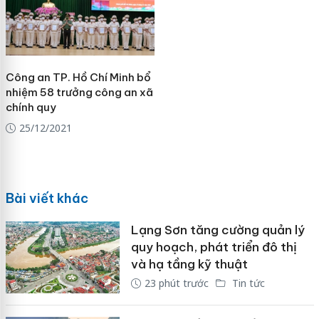
Công an TP. Hồ Chí Minh bổ
nhiệm 58 trưởng công an xã
chính quy
25/12/2021
Bài viết khác
Lạng Sơn tăng cường quản lý
quy hoạch, phát triển đô thị
và hạ tầng kỹ thuật
23 phút trước
Tin tức