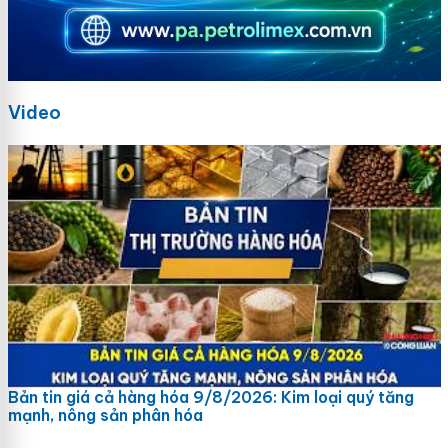
Video
Bản tin giá cả hàng hóa 9/8/2026: Kim loại quý tăng
mạnh, nông sản phân hóa