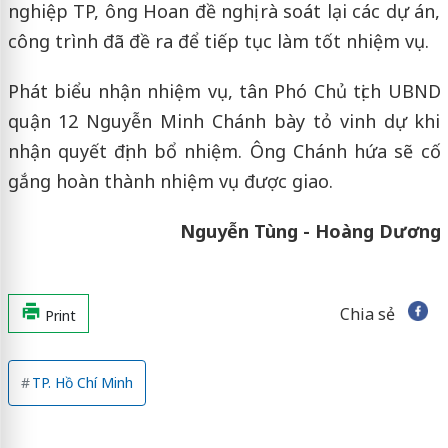
nghiệp TP, ông Hoan đề nghị rà soát lại các dự án,
công trình đã đề ra để tiếp tục làm tốt nhiệm vụ.
Phát biểu nhận nhiệm vụ, tân Phó Chủ tịch UBND
quận 12 Nguyễn Minh Chánh bày tỏ vinh dự khi
nhận quyết định bổ nhiệm. Ông Chánh hứa sẽ cố
gắng hoàn thành nhiệm vụ được giao.
Nguyễn Tùng - Hoàng Dương
Chia sẻ
Print
TP. Hồ Chí Minh