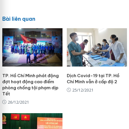
Bài liên quan
TP. Hồ Chí Minh phát động
Dịch Covid-19 tại TP. Hồ
đợt hoạt động cao điểm
Chí Minh vẫn ở cấp độ 2
phòng chống tội phạm dịp
25/12/2021
Tết
26/12/2021