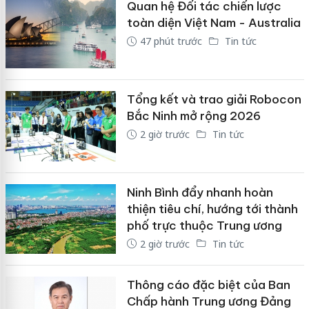
Quan hệ Đối tác chiến lược
toàn diện Việt Nam - Australia
47 phút trước
Tin tức
Tổng kết và trao giải Robocon
Bắc Ninh mở rộng 2026
2 giờ trước
Tin tức
Ninh Bình đẩy nhanh hoàn
thiện tiêu chí, hướng tới thành
phố trực thuộc Trung ương
2 giờ trước
Tin tức
Thông cáo đặc biệt của Ban
Chấp hành Trung ương Đảng