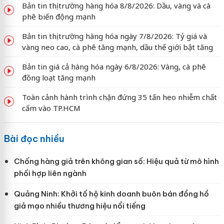
Bản tin thị trường hàng hóa 8/8/2026: Dầu, vàng và cà
phê biến động mạnh
Bản tin thị trường hàng hóa ngày 7/8/2026: Tỷ giá và
vàng neo cao, cà phê tăng mạnh, dầu thế giới bật tăng
Bản tin giá cả hàng hóa ngày 6/8/2026: Vàng, cà phê
đồng loạt tăng mạnh
Toàn cảnh hành trình chặn đứng 35 tấn heo nhiễm chất
cấm vào TP.HCM
Bài đọc nhiều
Chống hàng giả trên không gian số: Hiệu quả từ mô hình
phối hợp liên ngành
Quảng Ninh: Khởi tố hộ kinh doanh buôn bán đồng hồ
giả mạo nhiều thương hiệu nổi tiếng