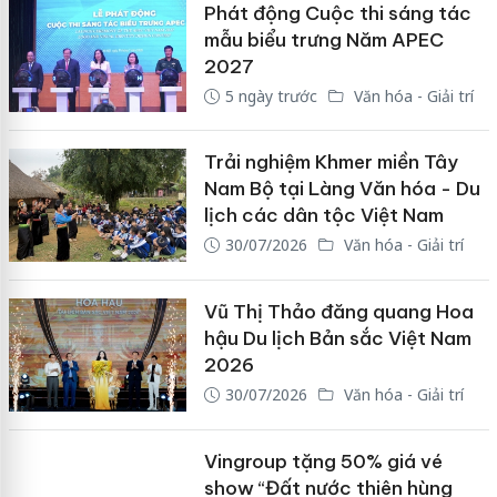
Phát động Cuộc thi sáng tác
mẫu biểu trưng Năm APEC
2027
5 ngày trước
Văn hóa - Giải trí
Trải nghiệm Khmer miền Tây
Nam Bộ tại Làng Văn hóa - Du
lịch các dân tộc Việt Nam
30/07/2026
Văn hóa - Giải trí
Vũ Thị Thảo đăng quang Hoa
hậu Du lịch Bản sắc Việt Nam
2026
30/07/2026
Văn hóa - Giải trí
Vingroup tặng 50% giá vé
show “Đất nước thiên hùng