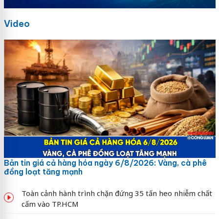
Video
Bản tin giá cả hàng hóa ngày 6/8/2026: Vàng, cà phê
đồng loạt tăng mạnh
Toàn cảnh hành trình chặn đứng 35 tấn heo nhiễm chất
cấm vào TP.HCM