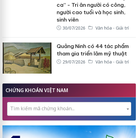
ca” - Tri ân người có công,
người cao tuổi và học sinh,
sinh viên
30/07/2026
Văn hóa - Giải trí
Quảng Ninh có 44 tác phẩm
tham gia triển lãm mỹ thuật
29/07/2026
Văn hóa - Giải trí
CHỨNG KHOÁN VIỆT NAM
Tìm kiếm mã chứng khoán...