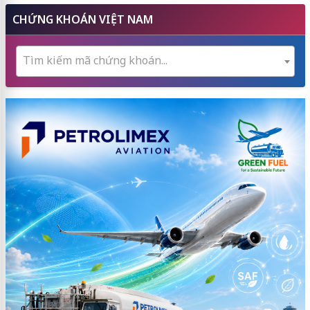
CHỨNG KHOÁN VIỆT NAM
Tìm kiếm mã chứng khoán...