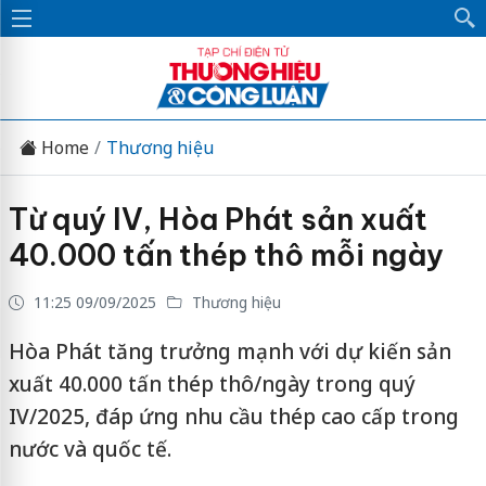
Home
Thương hiệu
Từ quý IV, Hòa Phát sản xuất
40.000 tấn thép thô mỗi ngày
11:25 09/09/2025
Thương hiệu
Hòa Phát tăng trưởng mạnh với dự kiến sản
xuất 40.000 tấn thép thô/ngày trong quý
IV/2025, đáp ứng nhu cầu thép cao cấp trong
nước và quốc tế.