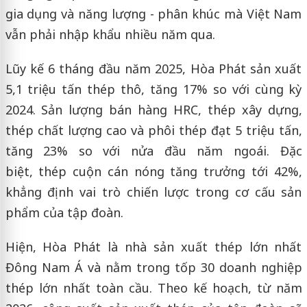
gia dụng và năng lượng - phân khúc mà Việt Nam
vẫn phải nhập khẩu nhiều năm qua.
Lũy kế 6 tháng đầu năm 2025, Hòa Phát sản xuất
5,1 triệu tấn thép thô, tăng 17% so với cùng kỳ
2024. Sản lượng bán hàng HRC, thép xây dựng,
thép chất lượng cao và phôi thép đạt 5 triệu tấn,
tăng 23% so với nửa đầu năm ngoái. Đặc
biệt, thép cuộn cán nóng tăng trưởng tới 42%,
khẳng định vai trò chiến lược trong cơ cấu sản
phẩm của tập đoàn.
Hiện, Hòa Phát là nhà sản xuất thép lớn nhất
Đông Nam Á và nằm trong tốp 30 doanh nghiệp
thép lớn nhất toàn cầu. Theo kế hoạch, từ năm