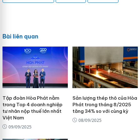
Bài liên quan
Tập đoàn Hòa Phát nằm
Sản lượng thép thô của Hòa
trong Top 4 doanh nghiệp
Phát trong tháng 8/2025
tư nhân nộp thuế lớn nhất
tăng 34% so với cùng kỳ
Việt Nam
08/09/2025
09/09/2025