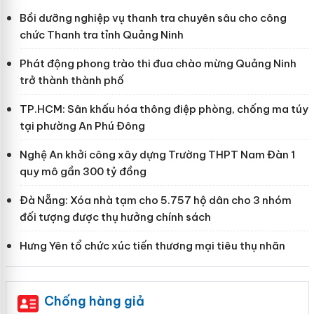
Bồi dưỡng nghiệp vụ thanh tra chuyên sâu cho công
chức Thanh tra tỉnh Quảng Ninh
Phát động phong trào thi đua chào mừng Quảng Ninh
trở thành thành phố
TP.HCM: Sân khấu hóa thông điệp phòng, chống ma túy
tại phường An Phú Đông
Nghệ An khởi công xây dựng Trường THPT Nam Đàn 1
quy mô gần 300 tỷ đồng
Đà Nẵng: Xóa nhà tạm cho 5.757 hộ dân cho 3 nhóm
đối tượng được thụ hưởng chính sách
Hưng Yên tổ chức xúc tiến thương mại tiêu thụ nhãn
Chống hàng giả