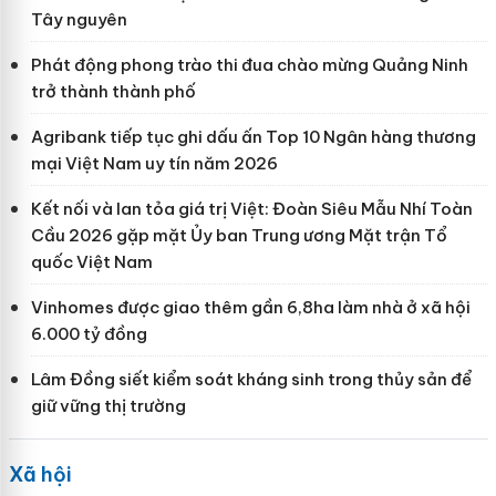
Tây nguyên
Phát động phong trào thi đua chào mừng Quảng Ninh
trở thành thành phố
Agribank tiếp tục ghi dấu ấn Top 10 Ngân hàng thương
mại Việt Nam uy tín năm 2026
Kết nối và lan tỏa giá trị Việt: Đoàn Siêu Mẫu Nhí Toàn
Cầu 2026 gặp mặt Ủy ban Trung ương Mặt trận Tổ
quốc Việt Nam
Vinhomes được giao thêm gần 6,8ha làm nhà ở xã hội
6.000 tỷ đồng
Lâm Đồng siết kiểm soát kháng sinh trong thủy sản để
giữ vững thị trường
Xã hội