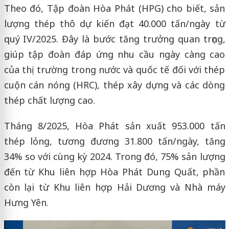
Theo đó, Tập đoàn Hòa Phát (HPG) cho biết, sản
lượng thép thô dự kiến đạt 40.000 tấn/ngày từ
quý IV/2025. Đây là bước tăng trưởng quan trọng,
giúp tập đoàn đáp ứng nhu cầu ngày càng cao
của thị trường trong nước và quốc tế đối với thép
cuộn cán nóng (HRC), thép xây dựng và các dòng
thép chất lượng cao.
Tháng 8/2025, Hòa Phát sản xuất 953.000 tấn
thép lỏng, tương đương 31.800 tấn/ngày, tăng
34% so với cùng kỳ 2024. Trong đó, 75% sản lượng
đến từ Khu liên hợp Hòa Phát Dung Quất, phần
còn lại từ Khu liên hợp Hải Dương và Nhà máy
Hưng Yên.