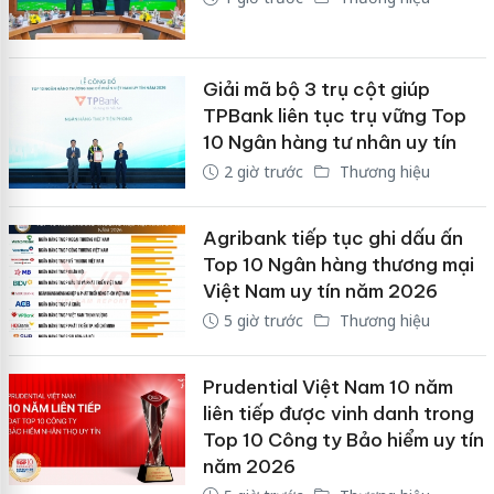
Giải mã bộ 3 trụ cột giúp
TPBank liên tục trụ vững Top
10 Ngân hàng tư nhân uy tín
2 giờ trước
Thương hiệu
Agribank tiếp tục ghi dấu ấn
Top 10 Ngân hàng thương mại
Việt Nam uy tín năm 2026
5 giờ trước
Thương hiệu
Prudential Việt Nam 10 năm
liên tiếp được vinh danh trong
Top 10 Công ty Bảo hiểm uy tín
năm 2026