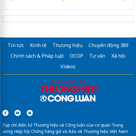
Tin tức
Kinh tế
Thương hiệu
Chuyển động 389
Chính sách & Pháp luật
OCOP
Tư vấn
Xã hội
Videos
Tạp chí điện tử Thương hiệu và Công luận của cơ quan Trung
ương Hiệp hội Chống hàng giả và Bảo vệ Thương hiệu Việt Nam