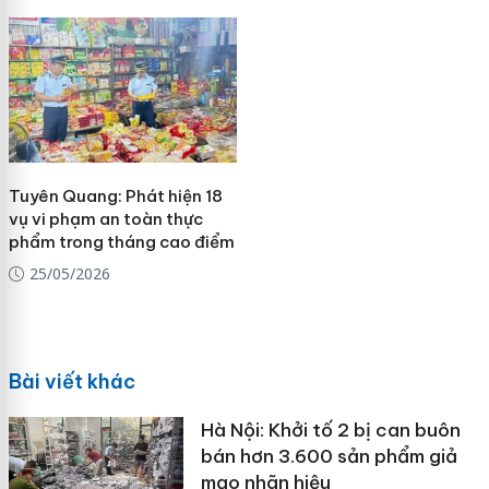
Tuyên Quang: Phát hiện 18
vụ vi phạm an toàn thực
phẩm trong tháng cao điểm
25/05/2026
Bài viết khác
Hà Nội: Khởi tố 2 bị can buôn
bán hơn 3.600 sản phẩm giả
mạo nhãn hiệu