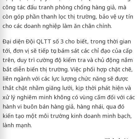
công tác đấu tranh phòng chống hàng giả, mà
còn góp phần thanh lọc thị trường, bảo vệ uy tín
cho các doanh nghiệp làm ăn chân chính.
Đại diện Đội QLTT số 3 cho biết, trong thời gian
tới, đơn vị sẽ tiếp tục bám sát các chỉ đạo của cấp
trên, duy trì cường độ kiểm tra và chủ động nắm
bắt diễn biến thị trường. Việc phối hợp chặt chẽ,
liên ngành với các lực lượng chức năng sẽ được
thắt chặt nhằm giăng lưới, kịp thời phát hiện và
xử lý nghiêm minh không có vùng cấm đối với các
hành vi buôn bán hàng giả, hàng nhái, qua đó
kiến tạo một môi trường kinh doanh minh bạch,
lành mạnh.