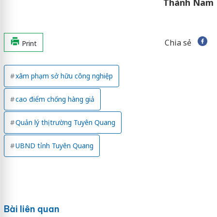
Thành Nam
Chia sẻ
Print
xâm phạm sở hữu công nghiệp
cao điểm chống hàng giả
Quản lý thị trường Tuyên Quang
UBND tỉnh Tuyên Quang
Bài liên quan