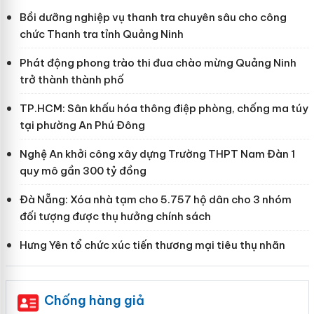
Bồi dưỡng nghiệp vụ thanh tra chuyên sâu cho công
chức Thanh tra tỉnh Quảng Ninh
Phát động phong trào thi đua chào mừng Quảng Ninh
trở thành thành phố
TP.HCM: Sân khấu hóa thông điệp phòng, chống ma túy
tại phường An Phú Đông
Nghệ An khởi công xây dựng Trường THPT Nam Đàn 1
quy mô gần 300 tỷ đồng
Đà Nẵng: Xóa nhà tạm cho 5.757 hộ dân cho 3 nhóm
đối tượng được thụ hưởng chính sách
Hưng Yên tổ chức xúc tiến thương mại tiêu thụ nhãn
Chống hàng giả